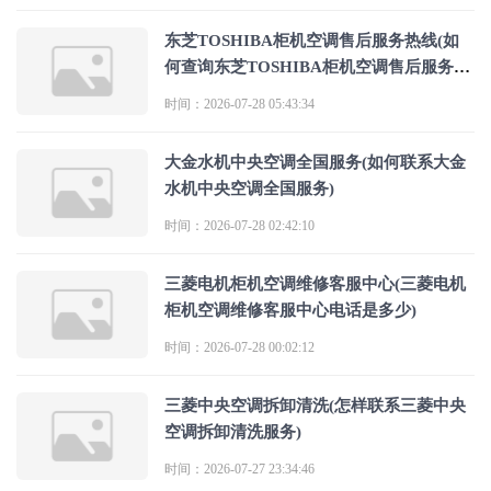
东芝TOSHIBA柜机空调售后服务热线(如
何查询东芝TOSHIBA柜机空调售后服务热
线)
时间：2026-07-28 05:43:34
大金水机中央空调全国服务(如何联系大金
水机中央空调全国服务)
时间：2026-07-28 02:42:10
三菱电机柜机空调维修客服中心(三菱电机
柜机空调维修客服中心电话是多少)
时间：2026-07-28 00:02:12
三菱中央空调拆卸清洗(怎样联系三菱中央
空调拆卸清洗服务)
时间：2026-07-27 23:34:46