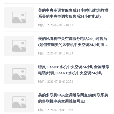
美的中央空调客服售后24小时电话(怎样联
系美的中央空调客服售后24小时电话)
时间：2026-07-28 17:04:13
美的风管机中央空调服务电话24小时售后
(如何查询美的风管机中央空调24小时售后
服务电话)
时间：2026-07-28 12:08:24
特灵TRANE水机中央空调24小时全国维修
电话(特灵TRANE水机中央空调24小时全
国维修电话是多少？)
时间：2026-07-28 09:29:54
美的多联机中央空调维修网点(如何联系美
的多联机中央空调维修网点)
时间：2026-07-28 08:12:46