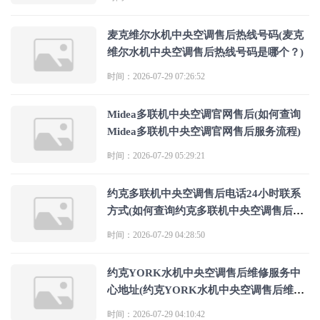
麦克维尔水机中央空调售后热线号码(麦克
维尔水机中央空调售后热线号码是哪个？)
时间：2026-07-29 07:26:52
Midea多联机中央空调官网售后(如何查询
Midea多联机中央空调官网售后服务流程)
时间：2026-07-29 05:29:21
约克多联机中央空调售后电话24小时联系
方式(如何查询约克多联机中央空调售后电
话24小时联系方式)
时间：2026-07-29 04:28:50
约克YORK水机中央空调售后维修服务中
心地址(约克YORK水机中央空调售后维修
服务中心地址是哪个？)
时间：2026-07-29 04:10:42