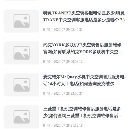
特灵TRANE中央空调客服电话是多少(特灵
TRANE中央空调客服电话是多少是哪个？)
时间：2026-07-29 02:46:31
约克YORK多联机中央空调售后服务维修
官网(如何联系约克YORK多联机中央空调
售后服务维修官网获取服务支持)
时间：2026-07-29 00:53:11
麦克维尔McQuay水机中央空调售后服务电
话24小时人工电话(如何查询麦克维尔
McQuay水机中央空调售后服务电话24小
时间：2026-07-28 23:50:37
三菱重工柜机空调维修售后服务电话是多
少(如何查询三菱重工柜机空调维修售后服
务电话是多少)
时间：2026-07-28 21:12:18