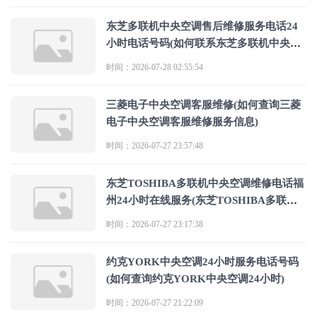
东芝多联机中央空调售后维修服务电话24
小时电话号码(如何联系东芝多联机中央空
调售后维修服务电话24小时电话号码)
时间：2026-07-28 02:55:54
三菱电子中央空调客服维修(如何查询三菱
电子中央空调客服维修服务信息)
时间：2026-07-27 23:57:48
东芝TOSHIBA多联机中央空调维修电话福
州24小时在线服务(东芝TOSHIBA多联机
中央空调维修电话福州24小时在线服
时间：2026-07-27 23:17:38
约克YORK中央空调24小时服务电话号码
(如何查询约克YORK中央空调24小时)
时间：2026-07-27 21:22:09