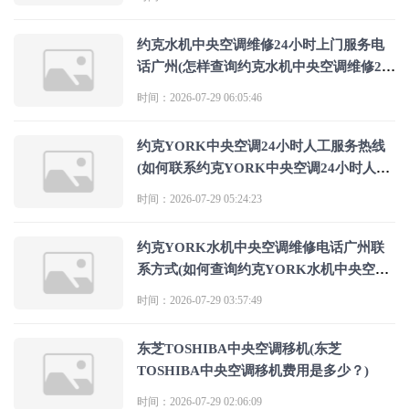
约克水机中央空调维修24小时上门服务电
话广州(怎样查询约克水机中央空调维修24
小时上门服务电话广州)
时间：2026-07-29 06:05:46
约克YORK中央空调24小时人工服务热线
(如何联系约克YORK中央空调24小时人工
服务热线)
时间：2026-07-29 05:24:23
约克YORK水机中央空调维修电话广州联
系方式(如何查询约克YORK水机中央空调
维修电话广州联系方式)
时间：2026-07-29 03:57:49
东芝TOSHIBA中央空调移机(东芝
TOSHIBA中央空调移机费用是多少？)
时间：2026-07-29 02:06:09