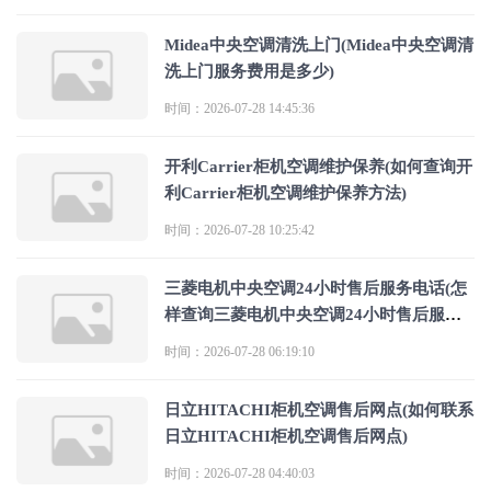
Midea中央空调清洗上门(Midea中央空调清
洗上门服务费用是多少)
时间：2026-07-28 14:45:36
开利Carrier柜机空调维护保养(如何查询开
利Carrier柜机空调维护保养方法)
时间：2026-07-28 10:25:42
三菱电机中央空调24小时售后服务电话(怎
样查询三菱电机中央空调24小时售后服务
电话)
时间：2026-07-28 06:19:10
日立HITACHI柜机空调售后网点(如何联系
日立HITACHI柜机空调售后网点)
时间：2026-07-28 04:40:03