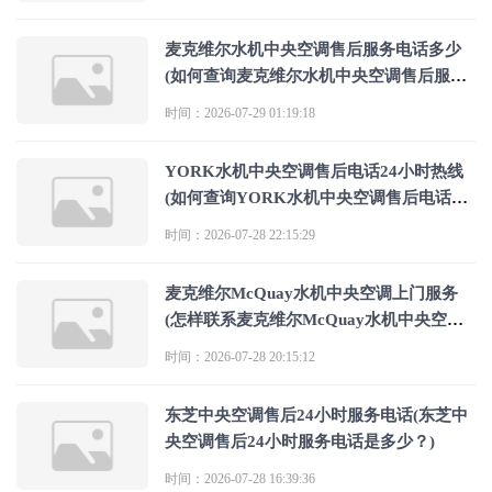
麦克维尔水机中央空调售后服务电话多少
(如何查询麦克维尔水机中央空调售后服务
电话多少)
时间：2026-07-29 01:19:18
YORK水机中央空调售后电话24小时热线
(如何查询YORK水机中央空调售后电话24
小时热线)
时间：2026-07-28 22:15:29
麦克维尔McQuay水机中央空调上门服务
(怎样联系麦克维尔McQuay水机中央空调
上门服务)
时间：2026-07-28 20:15:12
东芝中央空调售后24小时服务电话(东芝中
央空调售后24小时服务电话是多少？)
时间：2026-07-28 16:39:36