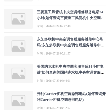
三菱重工风管机中央空调维修服务电话24
小时(如何查询三菱重工风管机中央空调24
小时维修服务电话)
时间：2026-07-29 07:47:48
东芝多联机中央空调售后服务维修中心号
码(东芝多联机中央空调售后服务维修中心
号码是哪个是多少？)
时间：2026-07-29 05:31:57
美国约克水机中央空调客服售后24小时电
话(如何查询美国约克水机中央空调客服售
后24小时电话)
时间：2026-07-29 04:44:01
开利Carrier柜机空调总部电话(如何查询开
利Carrier柜机空调总部电话)
时间：2026-07-29 04:02:57