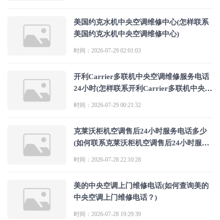
美国约克水机中央空调维修中心(怎样联系
美国约克水机中央空调维修中心)
时间：2026-07-29 02:01:03
开利Carrier多联机中央空调维修服务电话
24小时(怎样联系开利Carrier多联机中央空
调24小时维修服务电话)
时间：2026-07-29 00:21:32
克莱沃柜机空调售后24小时服务电话多少
(如何联系克莱沃柜机空调售后24小时服务
电话多少)
时间：2026-07-28 22:10:28
美的中央空调上门维修电话(如何查询美的
中央空调上门维修电话？)
时间：2026-07-28 19:29:39