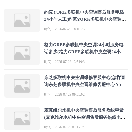
约克YORK多联机中央空调售后服务电话
24小时人工(约克YORK多联机中央空调售
后服务电话24小时人工是哪个)
时间：2026-07-28 18:10:25
格力GREE多联机中央空调24小时服务电
话多少(格力GREE多联机中央空调24小时
服务电话是多少官网吗)
时间：2026-07-28 13:51:08
东芝多联机中央空调维修客服中心(怎样查
询东芝多联机中央空调维修客服中心？)
时间：2026-07-28 09:05:02
麦克维尔水机中央空调售后服务热线电话
(麦克维尔水机中央空调售后服务热线电话
是多少)
时间：2026-07-28 07:12:24