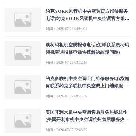
约克YORK风管机中央空调官方维修服务
电话(约克YORK风管机中央空调官方维修
服务电话是多少？)
时间：2026-07-28 04:04:04
澳柯玛柜机空调报修电话(怎样联系澳柯玛
柜机空调报修电话快速解决故障问题)
时间：2026-07-28 03:32:16
约克多联机中央空调上门维修服务电话(如
何联系约克多联机中央空调上门维修服务
电话)
时间：2026-07-28 00:45:59
美国开利水机中央空调售后服务热线杭州
(美国开利水机中央空调杭州售后服务热线
是多少？)
时间：2026-07-27 22:08:29