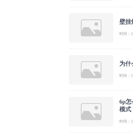
壁挂
时间：202
为什
时间：202
6p
模式
时间：202