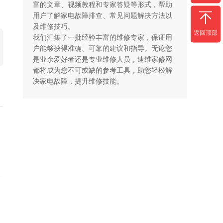
富的文章、视频教程和专家答疑等形式，帮助
用户了解家电故障排查、常见问题解决方法以
及维修技巧。

返回顶部
我们汇集了一批经验丰富的维修专家，保证用
户能够获得准确、可靠的建议和指导。无论您
是业余爱好者还是专业维修人员，速维家修网
都将成为您不可或缺的参考工具，助您轻松解
决家电故障，提升维修技能。