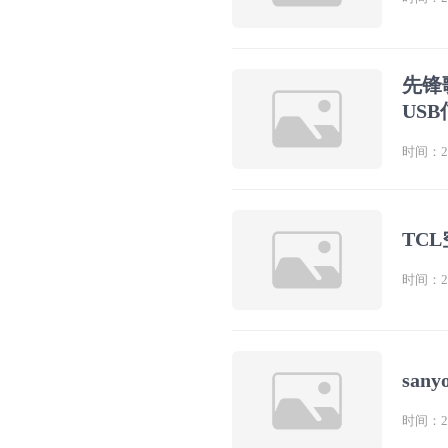
先锋
USB
时间：202
TC
时间：202
san
时间：202