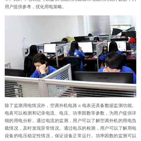
用户提供参考，优化用电策略。
除了监测用电情况外，空调外机电路 n 电表还具备数据监测功能。
电表可以检测和记录电流、电压、功率因数等参数，为用户提供详
细的用电分析。通过电流的监测，用户可以了解空调外机的用电负
载情况，及时发现异常情况。通过电压的检测，用户可以了解用电
设备的电压稳定性情况，保证设备正常运行。功率因数的监测可以