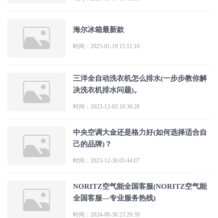
海尔冰箱最新款
时间：2025-01-19 15:11:10
三洋全自动洗衣机怎么排水(一步步教你解
决洗衣机排水问题)。
时间：2023-12-03 10:36:28
中央空调大金还是格力好(如何选择适合自
己的品牌)？
时间：2023-12-30 05:44:07
NORITZ空气能全国客服(NORITZ空气能
全国客服—专业服务热线)
时间：2024-08-30 23:29:39