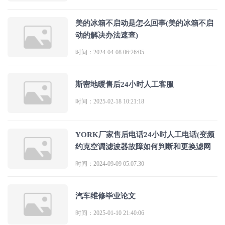
美的冰箱不启动是怎么回事(美的冰箱不启
动的解决办法速查)
时间：2024-04-08 06:26:05
斯密地暖售后24小时人工客服
时间：2025-02-18 10:21:18
YORK厂家售后电话24小时人工电话(变频
约克空调滤波器故障如何判断和更换滤网
时间：2024-09-09 05:07:30
汽车维修毕业论文
时间：2025-01-10 21:40:06