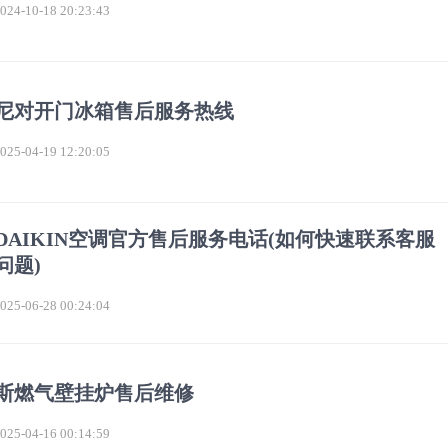
4-10-18 20:23:43
尼对开门冰箱售后服务热线
5-04-19 12:20:05
DAIKIN空调官方售后服务电话(如何快速联系客服
问题)
5-06-28 00:24:04
斯燃气壁挂炉售后维修
5-04-16 00:14:59