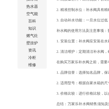
热水器
2. 精准控制水位：补水阀具有
空气能
3. 自动补水功能：一旦水位过
百科
知识
补水阀的使用方法及注意事项：
燃气灶
1. 安装位置：补水阀应安装在
壁挂炉
资讯
2. 清洁维护：定期清洁补水阀
冷柜
在购买万家乐补水阀之前，需要
维修
1. 品牌信誉：选择知名品牌，
2. 适用型号：根据自家水箱的
3. 价格比较：进行价格比较，
总结：万家乐补水阀销售须知及