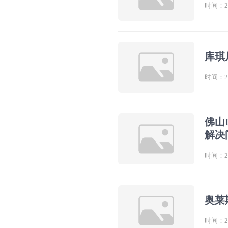
时间：202
库琪
时间：202
佛山
解决
时间：202
奥莱
时间：202