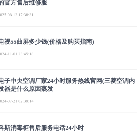
的官方售后维修服
5-08-12 17:38:31
电视55曲屏多少钱(价格及购买指南)
4-11-01 23:45:18
电子中央空调厂家24小时服务热线官网(三菱空调内
发器是什么原因蒸发
4-07-21 02:39:14
科斯消毒柜售后服务电话24小时