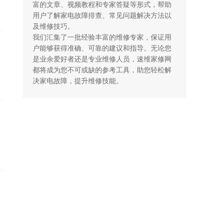
富的文章、视频教程和专家答疑等形式，帮助
用户了解家电故障排查、常见问题解决方法以
及维修技巧。

我们汇集了一批经验丰富的维修专家，保证用
户能够获得准确、可靠的建议和指导。无论您
是业余爱好者还是专业维修人员，速维家修网
都将成为您不可或缺的参考工具，助您轻松解
决家电故障，提升维修技能。