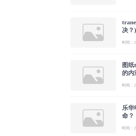
tr
决？
时间：202
图纸
的内
时间：202
乐华
命？
时间：202