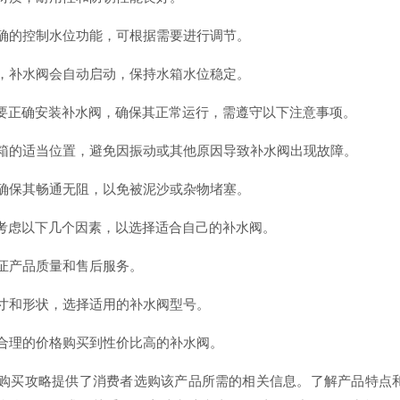
精确的控制水位功能，可根据需要进行调节。
低，补水阀会自动启动，保持水箱水位稳定。
要正确安装补水阀，确保其正常运行，需遵守以下注意事项。
水箱的适当位置，避免因振动或其他原因导致补水阀出现故障。
，确保其畅通无阻，以免被泥沙或杂物堵塞。
考虑以下几个因素，以选择适合自己的补水阀。
保证产品质量和售后服务。
尺寸和形状，选择适用的补水阀型号。
以合理的价格购买到性价比高的补水阀。
购买攻略提供了消费者选购该产品所需的相关信息。了解产品特点