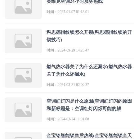
英维克空调24小时服务热线
时间：2025-01-07 01:18:01
科思德指纹锁怎么开锁(科思德指纹锁的开
锁技巧)
时间：2024-09-29 14:26:47
燃气热水器关了为什么还漏水(燃气热水器
关了为什么还漏水)
时间：2024-03-21 02:00:37
空调红灯闪是什么原因(空调红灯闪的原因
和新标题是：空调红灯闪烁可能的解
时间：2024-03-24 11:01:08
金宝铭智能锁售后热线(金宝铭智能锁全天