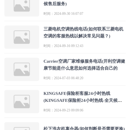
候售后服务)
时间：2024-09-30 16:07:07
三菱电机空调热线电话(如何联系三菱电机
空调的客服热线以解决常见问题？)
时间：2024-09-16 09:12:43
Carrier空调厂家维修服务电话(开利空调健
康节能是什么意思如何选择适合自己的
时间：2024-07-03 06:48:20
KINGSAFE保险柜客服24小时热线
(KINGSAFE保险柜24小时热线-全天候客
服服务)
时间：2024-09-23 09:09:06
松下洗衣机离合器(如何判断是否需要更换)