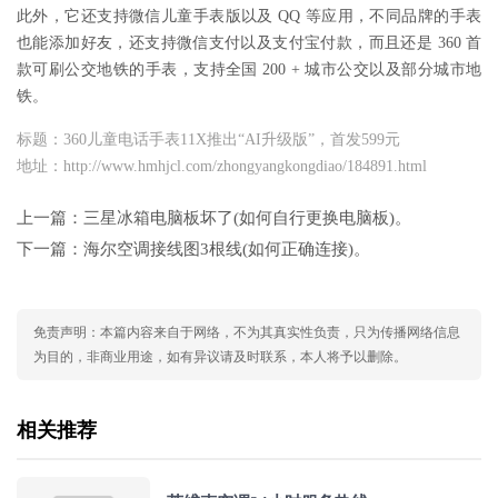
此外，它还支持微信儿童手表版以及 QQ 等应用，不同品牌的手表
也能添加好友，还支持微信支付以及支付宝付款，而且还是 360 首
款可刷公交地铁的手表，支持全国 200 + 城市公交以及部分城市地
铁。
标题：360儿童电话手表11X推出“AI升级版”，首发599元
地址：http://www.hmhjcl.com/zhongyangkongdiao/184891.html
上一篇：
三星冰箱电脑板坏了(如何自行更换电脑板)。
下一篇：
海尔空调接线图3根线(如何正确连接)。
免责声明：本篇内容来自于网络，不为其真实性负责，只为传播网络信息
为目的，非商业用途，如有异议请及时联系，本人将予以删除。
相关推荐