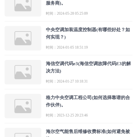
服务商)。
时间：2024-05-28 05:25:09
中央空调加装温度控制器(有哪些好处？如
何实现？)
时间：2024-01-05 18:51:19
海信空调代码e3(海信空调故障代码E3的解
决方法)
时间：2024-01-27 10:18:31
格力中央空调工程公司(如何选择靠谱的合
作伙伴)。
时间：2023-12-25 20:23:46
海尔空气能售后维修收费标准(如何避免被