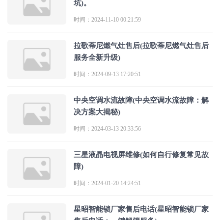
坑)。
时间：2024-11-10 00:21:59
拉歌蒂尼燃气灶售后(拉歌蒂尼燃气灶售后
服务全新升级)
时间：2024-09-13 17:20:51
中央空调水流故障(中央空调水流故障：解
决方案大揭秘)
时间：2024-03-13 20:33:56
三星液晶电视屏维修(如何自行修复常见故
障)
时间：2024-01-20 14:24:51
星昭智能锁厂家售后电话(星昭智能锁厂家