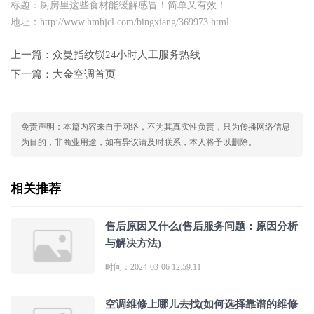
标题：厨房里这些食材能缓解感冒！简单又有效！
地址：http://www.hmhjcl.com/bingxiang/369973.html
上一篇：
众曼指纹锁24小时人工服务热线
下一篇：
大金空调首页
免责声明：本篇内容来自于网络，不为其真实性负责，只为传播网络信息
为目的，非商业用途，如有异议请及时联系，本人将予以删除。
相关推荐
售后原因又什么(售后服务问题：原因分析
与解决方法)
时间：2024-03-06 12:59:11
空调维修上哪儿去找(如何选择靠谱的维修