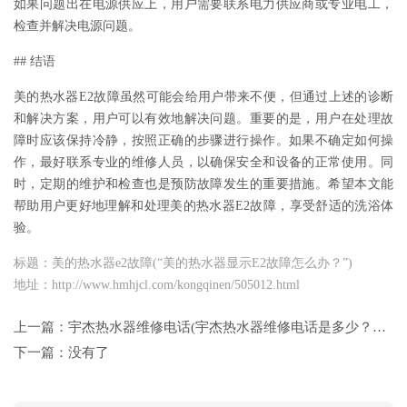
如果问题出在电源供应上，用户需要联系电力供应商或专业电工，
检查并解决电源问题。
## 结语
美的热水器E2故障虽然可能会给用户带来不便，但通过上述的诊断
和解决方案，用户可以有效地解决问题。重要的是，用户在处理故
障时应该保持冷静，按照正确的步骤进行操作。如果不确定如何操
作，最好联系专业的维修人员，以确保安全和设备的正常使用。同
时，定期的维护和检查也是预防故障发生的重要措施。希望本文能
帮助用户更好地理解和处理美的热水器E2故障，享受舒适的洗浴体
验。
标题：美的热水器e2故障(“美的热水器显示E2故障怎么办？”)
地址：http://www.hmhjcl.com/kongqinen/505012.html
上一篇：
宇杰热水器维修电话(宇杰热水器维修电话是多少？如何联系宇杰热水器服务？)
下一篇：没有了