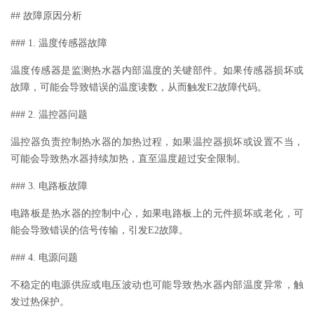
## 故障原因分析
### 1. 温度传感器故障
温度传感器是监测热水器内部温度的关键部件。如果传感器损坏或
故障，可能会导致错误的温度读数，从而触发E2故障代码。
### 2. 温控器问题
温控器负责控制热水器的加热过程，如果温控器损坏或设置不当，
可能会导致热水器持续加热，直至温度超过安全限制。
### 3. 电路板故障
电路板是热水器的控制中心，如果电路板上的元件损坏或老化，可
能会导致错误的信号传输，引发E2故障。
### 4. 电源问题
不稳定的电源供应或电压波动也可能导致热水器内部温度异常，触
发过热保护。