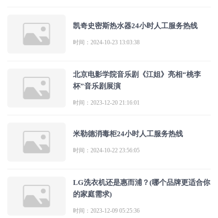
凯奇史密斯热水器24小时人工服务热线
时间：2024-10-23 13:03:38
北京电影学院音乐剧《江姐》亮相“桃李
杯”音乐剧展演
时间：2023-12-20 21:16:01
米勒德消毒柜24小时人工服务热线
时间：2024-10-22 23:56:05
LG洗衣机还是惠而浦？(哪个品牌更适合你
的家庭需求)
时间：2023-12-09 05:25:36