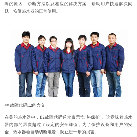
障的原因、诊断方法以及相应的解决方案，帮助用户快速解决问
题，恢复热水器的正常使用。
## 故障代码E2的含义
在美的热水器中，E2故障代码通常表示“过热保护”。这意味着热水
器内部的温度超过了设定的安全阈值，为了保护设备和用户的安
全，热水器会自动切断电源，防止进一步的损害。