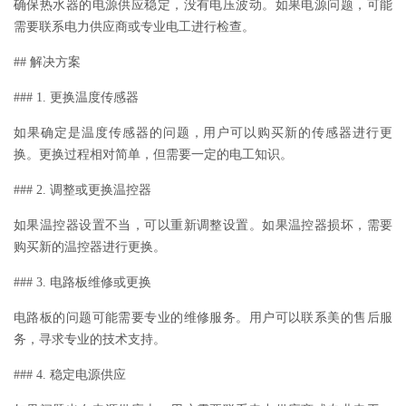
确保热水器的电源供应稳定，没有电压波动。如果电源问题，可能
需要联系电力供应商或专业电工进行检查。
## 解决方案
### 1. 更换温度传感器
如果确定是温度传感器的问题，用户可以购买新的传感器进行更
换。更换过程相对简单，但需要一定的电工知识。
### 2. 调整或更换温控器
如果温控器设置不当，可以重新调整设置。如果温控器损坏，需要
购买新的温控器进行更换。
### 3. 电路板维修或更换
电路板的问题可能需要专业的维修服务。用户可以联系美的售后服
务，寻求专业的技术支持。
### 4. 稳定电源供应