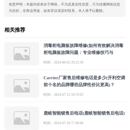
免责声明：本篇内容来自于网络，不为其真实性负责，只为传播网络信息
为目的，非商业用途，如有异议请及时联系，本人将予以删除。
相关推荐
消毒柜电脑板故障维修(如何有效解决消毒
柜电脑板故障问题：专业维修技巧与
时间：2024-06-02 20:23:30
Carrier厂家售后维修电话是多少(开利空调
前十名的品牌哪些品牌性价比更高)？
时间：2024-07-12 16:53:03
鹿岐智能锁售后电话(鹿岐智能锁售后电话)
时间：2024-07-10 17:40:06