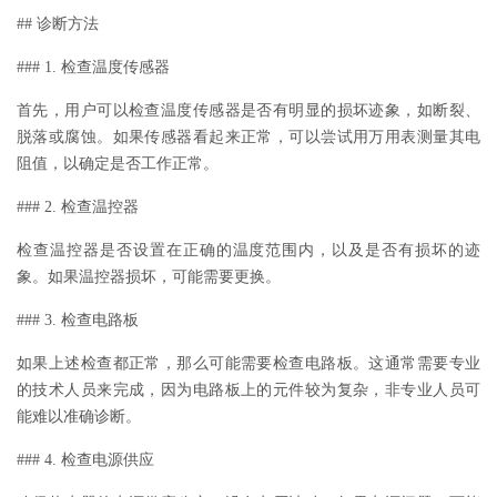
## 诊断方法
### 1. 检查温度传感器
首先，用户可以检查温度传感器是否有明显的损坏迹象，如断裂、
脱落或腐蚀。如果传感器看起来正常，可以尝试用万用表测量其电
阻值，以确定是否工作正常。
### 2. 检查温控器
检查温控器是否设置在正确的温度范围内，以及是否有损坏的迹
象。如果温控器损坏，可能需要更换。
### 3. 检查电路板
如果上述检查都正常，那么可能需要检查电路板。这通常需要专业
的技术人员来完成，因为电路板上的元件较为复杂，非专业人员可
能难以准确诊断。
### 4. 检查电源供应