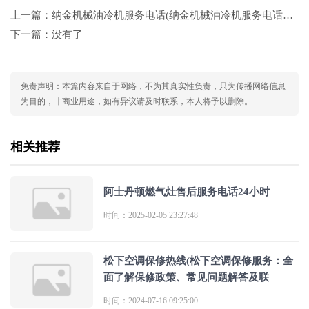
上一篇：
纳金机械油冷机服务电话(纳金机械油冷机服务电话是多少？)
下一篇：没有了
免责声明：本篇内容来自于网络，不为其真实性负责，只为传播网络信息
为目的，非商业用途，如有异议请及时联系，本人将予以删除。
相关推荐
阿士丹顿燃气灶售后服务电话24小时
时间：2025-02-05 23:27:48
松下空调保修热线(松下空调保修服务：全
面了解保修政策、常见问题解答及联
时间：2024-07-16 09:25:00