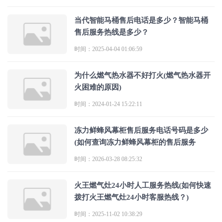
当代智能马桶售后电话是多少？智能马桶
售后服务热线是多少？
时间：2025-04-04 01:06:59
为什么燃气热水器不好打火(燃气热水器开
火困难的原因)
时间：2024-01-24 15:22:11
冻力鲜蜂风幕柜售后服务电话号码是多少
(如何查询冻力鲜蜂风幕柜的售后服务
时间：2026-03-28 08:25:32
火王燃气灶24小时人工服务热线(如何快速
拨打火王燃气灶24小时客服热线？)
时间：2025-11-02 10:38:29