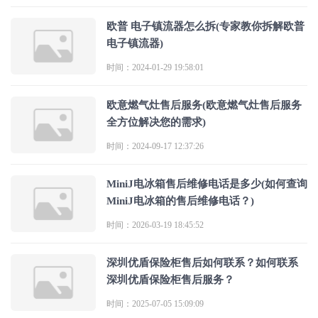
欧普 电子镇流器怎么拆(专家教你拆解欧普
电子镇流器)
时间：2024-01-29 19:58:01
欧意燃气灶售后服务(欧意燃气灶售后服务
全方位解决您的需求)
时间：2024-09-17 12:37:26
MiniJ电冰箱售后维修电话是多少(如何查询
MiniJ电冰箱的售后维修电话？)
时间：2026-03-19 18:45:52
深圳优盾保险柜售后如何联系？如何联系
深圳优盾保险柜售后服务？
时间：2025-07-05 15:09:09