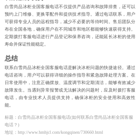
白雪尚品冰柜全国客服电话不仅提供产品咨询和故障排查，还可以
预约上门维修、更换零配件和提供技术指导。通过电话联系，用户
可获得专业人员的远程指导，减少不必要的等待时间。售后团队分
布在全国各地，确保用户在不同城市和地区都能够快速获得支持。
定期拨打客服电话进行产品登记和保养咨询，还能延长冰柜的使用
寿命并保证性能稳定。
总结
联系白雪尚品冰柜全国客服电话是解决冰柜问题的快捷途径。通过
电话咨询，用户可以获得详细的操作指导和紧急故障处理方案。在
日常使用中，注意正确摆放、温度调节和定期清洁，能够有效减少
故障发生。当遇到异常报警或无法解决的问题时，应及时拨打客服
电话，由专业技术人员提供支持，确保冰柜的安全使用和高效性
能。
标题：白雪尚品冰柜全国客服电话(如何联系白雪尚品冰柜全国客服
电话？)
地址：http://www.hmhjcl.com/kongqinen/730660.html