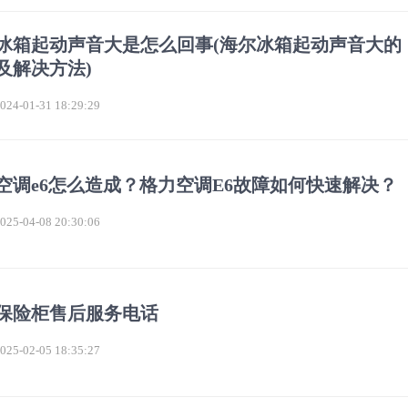
冰箱起动声音大是怎么回事(海尔冰箱起动声音大的
及解决方法)
4-01-31 18:29:29
空调e6怎么造成？格力空调E6故障如何快速解决？
5-04-08 20:30:06
保险柜售后服务电话
5-02-05 18:35:27