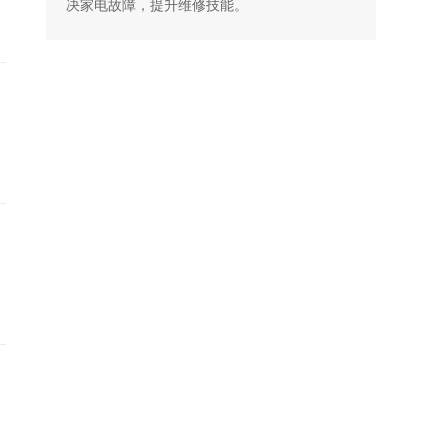
决家电故障，提升维修技能。