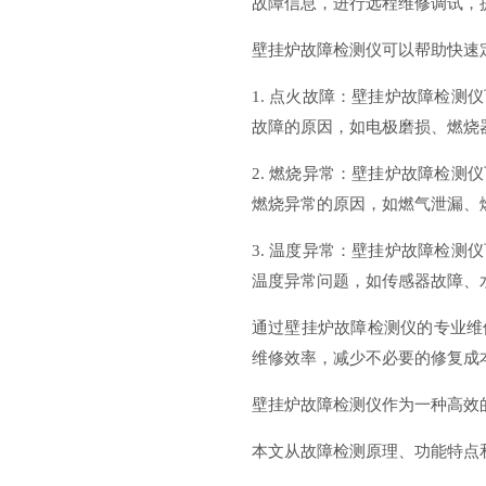
故障信息，进行远程维修调试，
壁挂炉故障检测仪可以帮助快速
1. 点火故障：壁挂炉故障检
故障的原因，如电极磨损、燃烧
2. 燃烧异常：壁挂炉故障检
燃烧异常的原因，如燃气泄漏、
3. 温度异常：壁挂炉故障检
温度异常问题，如传感器故障、
通过壁挂炉故障检测仪的专业维
维修效率，减少不必要的修复成
壁挂炉故障检测仪作为一种高效
本文从故障检测原理、功能特点