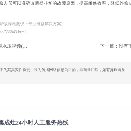
修人员可以准确诊断壁挂炉的故障原因，提高维修效率，降低维修
炉故障检测仪：专业维修解决方案)
ao/536843.html
调整方法-详细视频教程)
下一篇：没有
不为其真实性负责，只为传播网络信息为目的，非商业用途，如有异议请及
集成灶24小时人工服务热线