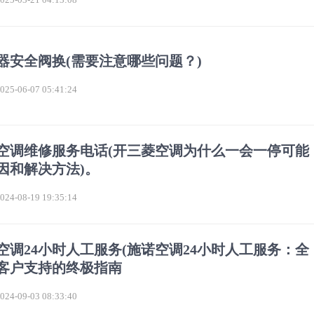
器安全阀换(需要注意哪些问题？)
5-06-07 05:41:24
空调维修服务电话(开三菱空调为什么一会一停可能
因和解决方法)。
4-08-19 19:35:14
空调24小时人工服务(施诺空调24小时人工服务：全
客户支持的终极指南
4-09-03 08:33:40