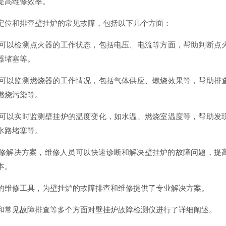
提高维修效率。
定位和排查壁挂炉的常见故障，包括以下几个方面：
测仪可以检测点火器的工作状态，包括电压、电流等方面，帮助判断点
器堵塞等。
测仪可以监测燃烧器的工作情况，包括气体供应、燃烧效果等，帮助排
燃烧污染等。
测仪可以实时监测壁挂炉的温度变化，如水温、燃烧室温度等，帮助发
水路堵塞等。
修解决方案，维修人员可以快速诊断和解决壁挂炉的故障问题，提
本。
的维修工具，为壁挂炉的故障排查和维修提供了专业解决方案。
和常见故障排查等多个方面对壁挂炉故障检测仪进行了详细阐述。