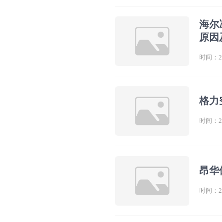
海尔
原因
时间：202
格力
时间：202
昂华
时间：202