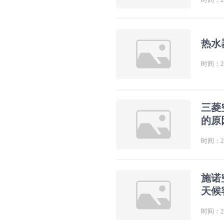
热水
时间：202
三菱
的原
时间：202
施诺
天候
时间：202