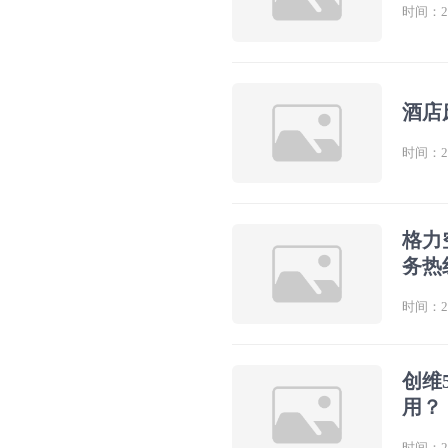
时间：202
酒店
时间：202
格力
务热
时间：202
创维
用？
时间：202