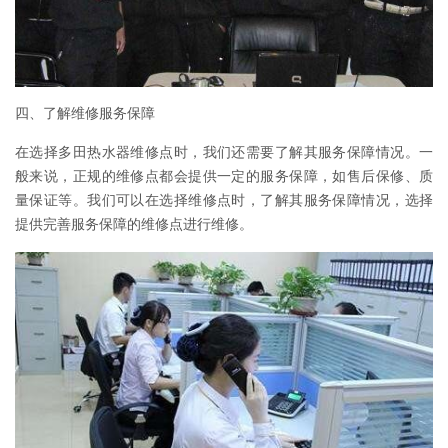
四、了解维修服务保障
在选择多田热水器维修点时，我们还需要了解其服务保障情况。一
般来说，正规的维修点都会提供一定的服务保障，如售后保修、质
量保证等。我们可以在选择维修点时，了解其服务保障情况，选择
提供完善服务保障的维修点进行维修。