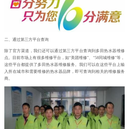
二、通过第三方平台查询
除了官方渠道，我们还可以通过第三方平台查询到多田热水器维修
点。目前市场上有很多维修平台，如“美团维修”、“58同城维修”等，
这些平台都提供了多田热水器维修服务。我们可以在这些平台上输
入所在城市和需要维修的热水器品牌，即可查询到相关的维修服务
商。