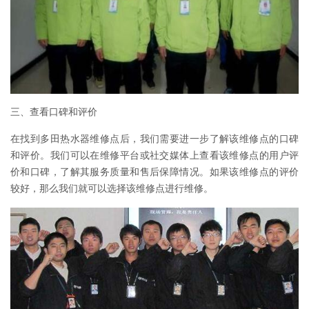
三、查看口碑和评价
在找到多田热水器维修点后，我们需要进一步了解该维修点的口碑
和评价。我们可以在维修平台或社交媒体上查看该维修点的用户评
价和口碑，了解其服务质量和售后保障情况。如果该维修点的评价
较好，那么我们就可以选择该维修点进行维修。