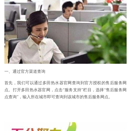
一、通过官方渠道查询
首先，我们可以通过多田热水器官网查询到官方授权的售后服务网
点。打开多田热水器官网，点击“服务支持”栏目，选择“售后服务网
点查询”，输入所在城市即可查询到该城市的售后服务网点。