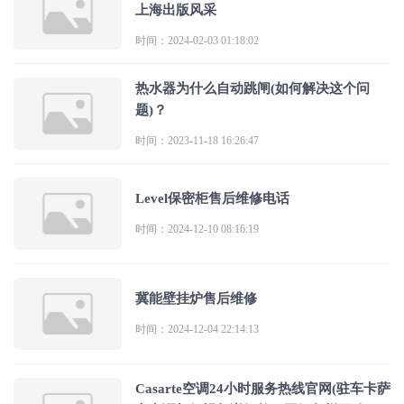
上海出版风采
时间：2024-02-03 01:18:02
热水器为什么自动跳闸(如何解决这个问
题)？
时间：2023-11-18 16:26:47
Level保密柜售后维修电话
时间：2024-12-10 08:16:19
冀能壁挂炉售后维修
时间：2024-12-04 22:14:13
Casarte空调24小时服务热线官网(驻车卡萨