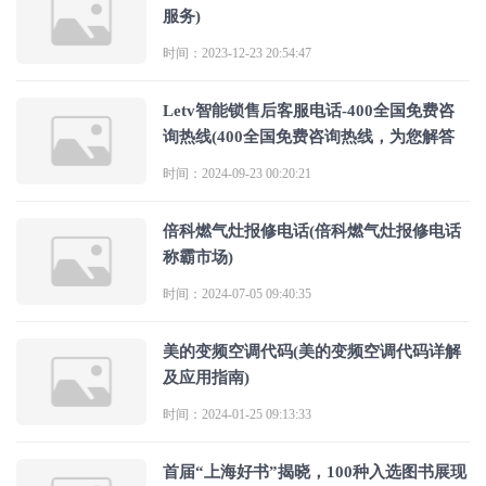
服务)
时间：2023-12-23 20:54:47
Letv智能锁售后客服电话-400全国免费咨
询热线(400全国免费咨询热线，为您解答
时间：2024-09-23 00:20:21
倍科燃气灶报修电话(倍科燃气灶报修电话
称霸市场)
时间：2024-07-05 09:40:35
美的变频空调代码(美的变频空调代码详解
及应用指南)
时间：2024-01-25 09:13:33
首届“上海好书”揭晓，100种入选图书展现