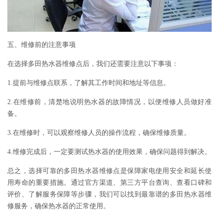
五、维修前的注意事项
在选择多田热水器维修点后，我们还需要注意以下事项：
1.提前与维修点联系，了解其工作时间和地址等信息。
2.在维修前，清楚地说明热水器的故障情况，以便维修人员做好准
备。
3.在维修时，可以观察维修人员的操作流程，确保维修质量。
4.维修完成后，一定要测试热水器的使用效果，确保问题得到解决。
总之，选择可靠的多田热水器维修点是保障家电使用安全和延长使
用寿命的重要措施。通过官方渠道、第三方平台查询、查看口碑和
评价、了解服务保障等步骤，我们可以找到最靠谱的多田热水器维
修服务，确保热水器的正常使用。