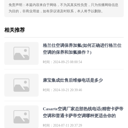
免责声明：本篇内容来自于网络，不为其真实性负责，只为传播网络信息
为目的，非商业用途，如有异议请及时联系，本人将予以删除。
相关推荐
格兰仕空调保养加氟(如何正确进行格兰仕
空调的保养和加氟操作？)
时间：2024-09-25 08:00:54
康宝集成灶售后维修电话是多少
时间：2024-10-21 20:39:46
Casarte空调厂家总部热线电话(精密卡萨帝
空调和普通卡萨帝空调哪种更适合你的
时间：2024-07-11 20:37:29