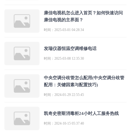
康佳电视机怎么进入首页？如何快速访问
康佳电视的主界面？
时间：2025-03-01 04:28:34
发瑞仪器恒温空调维修电话
时间：2025-03-08 12:35:30
中央空调分歧管怎么配用(中央空调分歧管
配用：关键因素与配置技巧)
时间：2024-01-29 22:55:45
凯奇史密斯消毒柜24小时人工服务热线
时间：2024-10-15 05:37:40