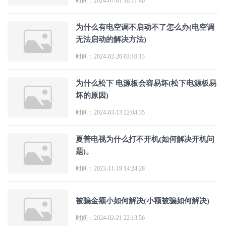
时间：2024-07-01 10:17:40
为什么有电空调不启动不了怎么办(电空调
无法启动的解决方法)
时间：2024-02-26 03:16:13
为什么松下 电源板会容易坏(松下电源板易
坏的原因)
时间：2024-03-13 22:04:35
夏普电视为什么打不开机(如何解决开机问
题)。
时间：2023-11-19 14:24:28
被骗金额小如何解决(小额被骗如何解决)
时间：2024-02-21 22:13:56