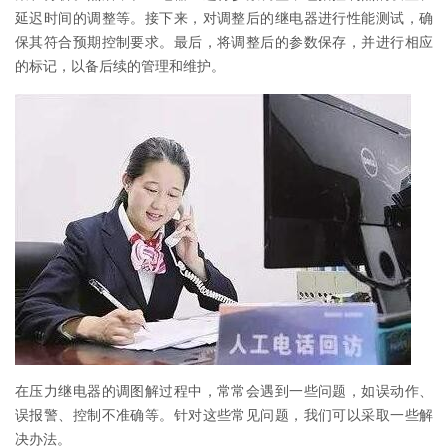
延迟时间的调整等。接下来，对调整后的继电器进行性能测试，确
保其符合预期控制要求。最后，将调整后的参数保存，并进行相应
的标记，以备后续的管理和维护。
在压力继电器的调图解过程中，常常会遇到一些问题，如误动作、
误报警、控制不准确等。针对这些常见问题，我们可以采取一些解
决办法。