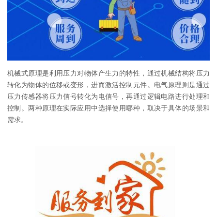
机械式原理是利用压力对物体产生力的特性，通过机械结构将压力
转化为物体的位移或变形，进而激活控制元件。电气原理则是通过
压力传感器将压力信号转化为电信号，再通过逻辑电路进行处理和
控制。两种原理在实际应用中选择使用哪种，取决于具体的场景和
需求。