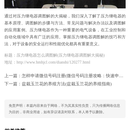
通过对压力继电器调图解的大揭秘，我们深入了解了压力继电器的
基本原理、调图解的步骤与方法、常见问题与解决办法以及调图解
的应用案例。压力继电器作为一种重要的电气设备，在工业控制和
自动化领域中具有广泛的应用。掌握压力继电器调图解的技巧和方
法，对于设备的安全运行和性能优化都具有重要意义。
标题：压力继电器怎么调图解(压力继电器调图解大揭秘)
地址：http://www.hmhjcl.com/dianshi/120277.html
上一篇：
怎样申请微信号码注册(微信号码注册攻略：快速申请流程解析)
下一篇：
盆栽玉兰花的养殖方法(盆栽玉兰花的养殖指南)
免责声明：本篇内容来自于网络，不为其真实性负责，只为传播网络信息
为目的，非商业用途，如有异议请及时联系，本人将予以删除。