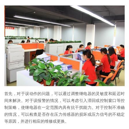
首先，对于误动作的问题，可以通过调整继电器的灵敏度和延迟时
间来解决。对于误报警的情况，可以考虑引入滞回或控制窗口等控
制策略，使继电器在一定范围内具有抗干扰能力。对于控制不准确
的情况，可以检查是否存在压力传感器的损坏或压力信号的不稳定
等原因，并进行相应的维修或更换。