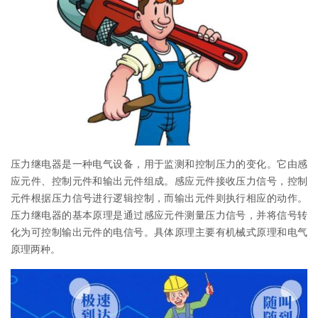
压力继电器是一种电气设备，用于监测和控制压力的变化。它由感
应元件、控制元件和输出元件组成。感应元件接收压力信号，控制
元件根据压力信号进行逻辑控制，而输出元件则执行相应的动作。
压力继电器的基本原理是通过感应元件测量压力信号，并将信号转
化为可控制输出元件的电信号。具体原理主要有机械式原理和电气
原理两种。