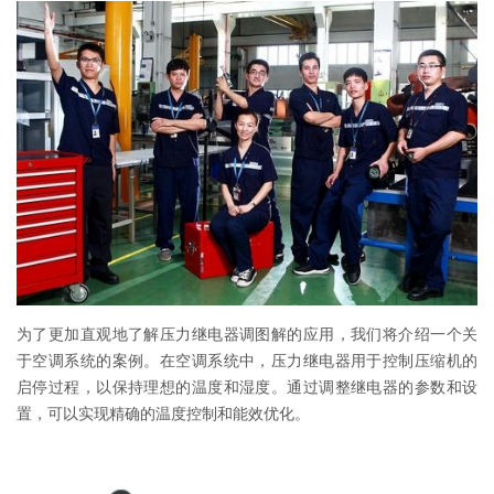
为了更加直观地了解压力继电器调图解的应用，我们将介绍一个关
于空调系统的案例。在空调系统中，压力继电器用于控制压缩机的
启停过程，以保持理想的温度和湿度。通过调整继电器的参数和设
置，可以实现精确的温度控制和能效优化。