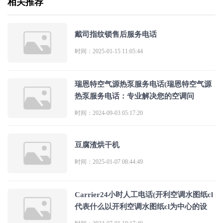
相关推荐
戴司指纹锁售后服务电话
时间：2025-01-15 11:05:44
瑞恩特空气源热泵服务电话(瑞恩特空气源
热泵服务电话：专业解决您的空调问
时间：2024-09-03 05:17:20
豆腐渣烘干机
时间：2025-01-07 08:44:49
Carrier24小时人工电话(开利空调水图纸cl
代表什么以开利空调水图纸cl为中心的设