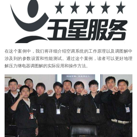
在这个案例中，我们将详细介绍空调系统的工作原理以及调图解中
涉及到的参数设置和性能测试。通过这个案例，读者可以更好地理
解压力继电器调图解的实际应用和操作方法。