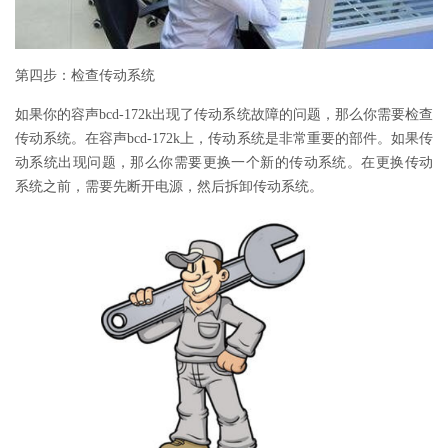
第四步：检查传动系统
如果你的容声bcd-172k出现了传动系统故障的问题，那么你需要检查
传动系统。在容声bcd-172k上，传动系统是非常重要的部件。如果传
动系统出现问题，那么你需要更换一个新的传动系统。在更换传动
系统之前，需要先断开电源，然后拆卸传动系统。