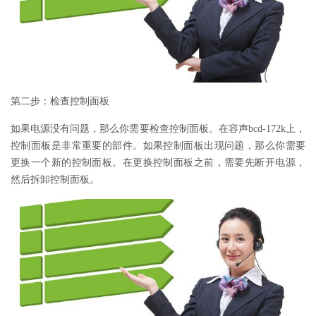
第二步：检查控制面板
如果电源没有问题，那么你需要检查控制面板。在容声bcd-172k上，
控制面板是非常重要的部件。如果控制面板出现问题，那么你需要
更换一个新的控制面板。在更换控制面板之前，需要先断开电源，
然后拆卸控制面板。