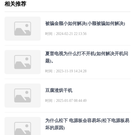
相关推荐
被骗金额小如何解决(小额被骗如何解决)
时间：2024-02-21 22:13:56
夏普电视为什么打不开机(如何解决开机问
题)。
时间：2023-11-19 14:24:28
豆腐渣烘干机
时间：2025-01-07 08:44:49
为什么松下 电源板会容易坏(松下电源板易
坏的原因)