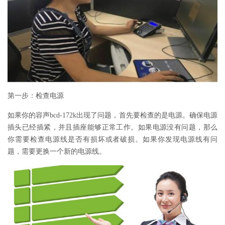
第一步：检查电源
如果你的容声bcd-172k出现了问题，首先要检查的是电源。确保电源
插头已经插紧，并且插座能够正常工作。如果电源没有问题，那么
你需要检查电源线是否有损坏或者破损。如果你发现电源线有问
题，需要更换一个新的电源线。