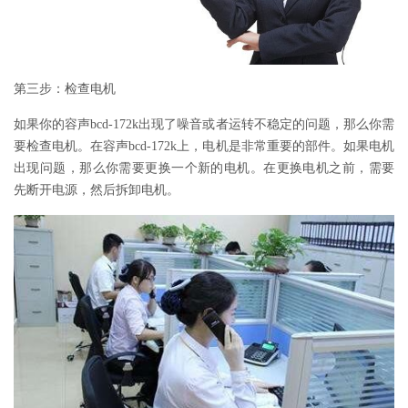
第三步：检查电机
如果你的容声bcd-172k出现了噪音或者运转不稳定的问题，那么你需
要检查电机。在容声bcd-172k上，电机是非常重要的部件。如果电机
出现问题，那么你需要更换一个新的电机。在更换电机之前，需要
先断开电源，然后拆卸电机。