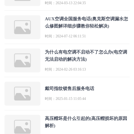
时间：2024-03-13 22:04:35
AUX空调全国服务电话(奥克斯空调漏水怎
么修图解详细步骤教你轻松解决)
时间：2024-07-12 06:11:51
为什么有电空调不启动不了怎么办(电空调
无法启动的解决方法)
时间：2024-02-26 03:16:13
戴司指纹锁售后服务电话
时间：2025-01-15 11:05:44
高压帽坏是什么引起的(高压帽损坏的原因
解析)