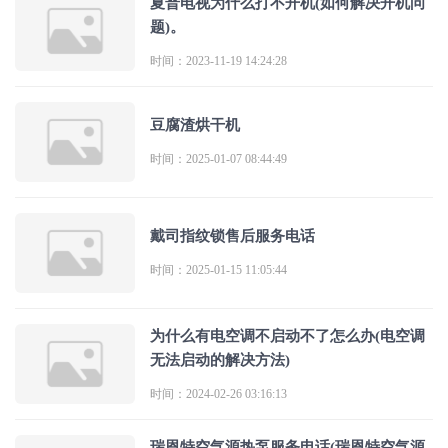
夏普电视为什么打不开机(如何解决开机问
题)。
时间：2023-11-19 14:24:28
豆腐渣烘干机
时间：2025-01-07 08:44:49
戴司指纹锁售后服务电话
时间：2025-01-15 11:05:44
为什么有电空调不启动不了怎么办(电空调
无法启动的解决方法)
时间：2024-02-26 03:16:13
瑞恩特空气源热泵服务电话(瑞恩特空气源