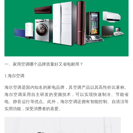
一、家用空调哪个品牌质量好又省电耐用？
1.海尔空调
海尔空调是国内知名的家电品牌，其空调产品以其高性价比著称。
海尔空调采用自主研发的变频技术，可以实现快速制冷、节能省
电、静音运行等优点。此外，海尔空调还拥有智能控制、自清洁等
实用功能，深受消费者的喜爱。