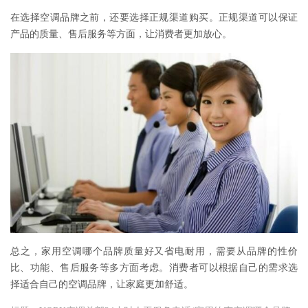
在选择空调品牌之前，还要选择正规渠道购买。正规渠道可以保证
产品的质量、售后服务等方面，让消费者更加放心。
总之，家用空调哪个品牌质量好又省电耐用，需要从品牌的性价
比、功能、售后服务等多方面考虑。消费者可以根据自己的需求选
择适合自己的空调品牌，让家庭更加舒适。