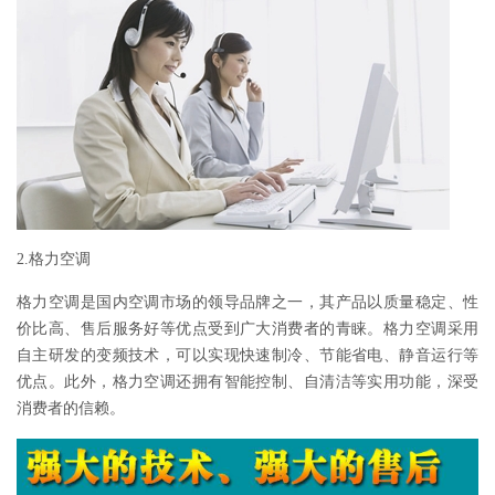
2.格力空调
格力空调是国内空调市场的领导品牌之一，其产品以质量稳定、性
价比高、售后服务好等优点受到广大消费者的青睐。格力空调采用
自主研发的变频技术，可以实现快速制冷、节能省电、静音运行等
优点。此外，格力空调还拥有智能控制、自清洁等实用功能，深受
消费者的信赖。