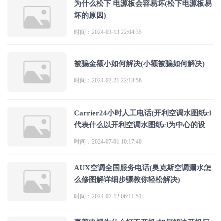
为什么松下 电源板会容易坏(松下电源板易
坏的原因)
时间：2024-03-13 22:04:35
被骗金额小如何解决(小额被骗如何解决)
时间：2024-02-21 22:13:56
Carrier24小时人工电话(开利空调水图纸cl
代表什么以开利空调水图纸cl为中心的设
时间：2024-07-01 10:17:40
AUX空调全国服务电话(奥克斯空调漏水怎
么修图解详细步骤教你轻松解决)
时间：2024-07-12 06:11:51