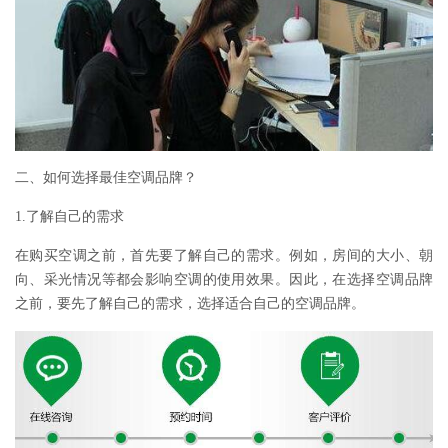
二、如何选择最佳空调品牌？
1.了解自己的需求
在购买空调之前，首先要了解自己的需求。例如，房间的大小、朝
向、采光情况等都会影响空调的使用效果。因此，在选择空调品牌
之前，要先了解自己的需求，选择适合自己的空调品牌。