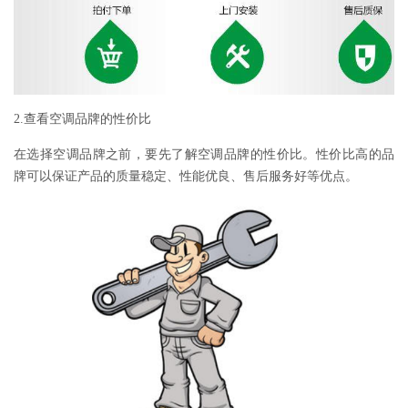
2.查看空调品牌的性价比
在选择空调品牌之前，要先了解空调品牌的性价比。性价比高的品
牌可以保证产品的质量稳定、性能优良、售后服务好等优点。