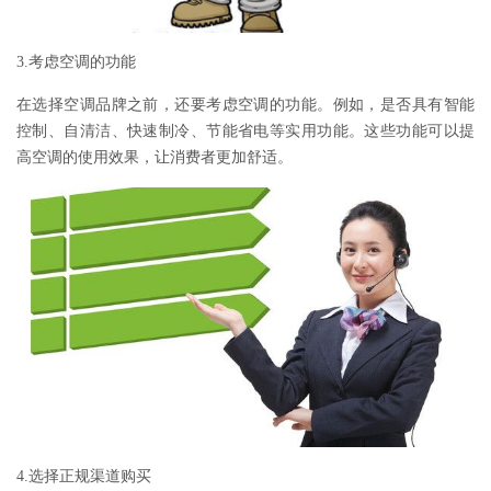
3.考虑空调的功能
在选择空调品牌之前，还要考虑空调的功能。例如，是否具有智能
控制、自清洁、快速制冷、节能省电等实用功能。这些功能可以提
高空调的使用效果，让消费者更加舒适。
4.选择正规渠道购买