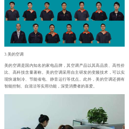
3.美的空调
美的空调是国内知名的家电品牌，其空调产品以其高品质、高性价
比、高科技含量著称。美的空调采用自主研发的变频技术，可以实
现快速制冷、节能省电、静音运行等优点。此外，美的空调还拥有
智能控制、自清洁等实用功能，深受消费者的喜爱。