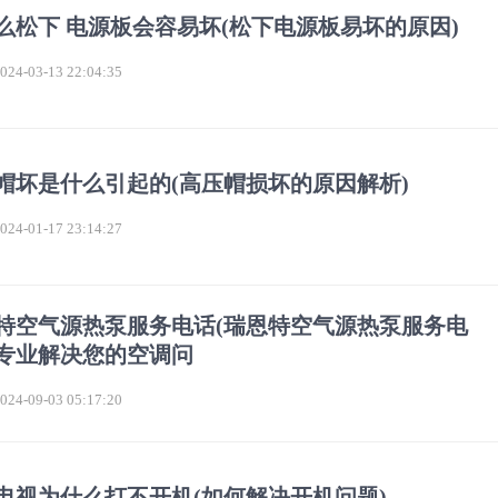
么松下 电源板会容易坏(松下电源板易坏的原因)
4-03-13 22:04:35
帽坏是什么引起的(高压帽损坏的原因解析)
4-01-17 23:14:27
特空气源热泵服务电话(瑞恩特空气源热泵服务电
专业解决您的空调问
4-09-03 05:17:20
电视为什么打不开机(如何解决开机问题)。