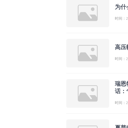
为什
时间：202
高压
时间：202
瑞恩
话：
时间：202
夏普