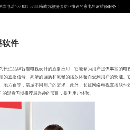
电话400-031-5788,竭诚为您提供专业快速的家电售后维修服务！
播软件
：
为长虹品牌智能电视设计的直播应用，它能够为用户提供丰富的电
定的直播信号、高清的画质和流畅的播放体验而受到用户的欢迎。
、地方台等，满足不同用户的需求。此外，长虹网络电视直播软件
户的观看习惯推荐感兴趣的节目，提升用户体验。