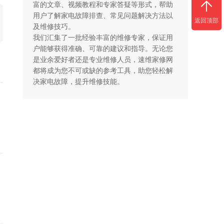
富的文章、视频教程和专家答疑等形式，帮助
用户了解家电故障排查、常见问题解决方法以
返回顶部
及维修技巧。

我们汇集了一批经验丰富的维修专家，保证用
户能够获得准确、可靠的建议和指导。无论您
是业余爱好者还是专业维修人员，速维家修网
都将成为您不可或缺的参考工具，助您轻松解
决家电故障，提升维修技能。