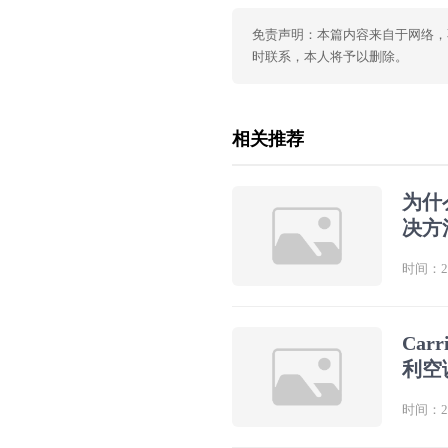
免责声明：本篇内容来自于网络，
时联系，本人将予以删除。
相关推荐
为什
决方
时间：202
Ca
利空
时间：202