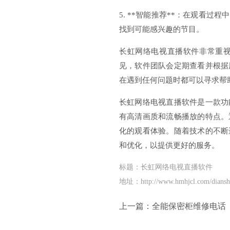
5. **智能推荐**：在观看
找到可能感兴趣的节目。
长虹网络电视直播软件非常重
见，软件团队会定期查看并根据
在遇到任何问题时都可以寻求帮
长虹网络电视直播软件是一款功
有高清画质和流畅播放的特点。
化的观看体验。随着技术的不断
和优化，以提供更好的服务。
标题：长虹网络电视直播软件
地址：http://www.hmhjcl.com/dianshi
上一篇：
全能保密柜维修电话