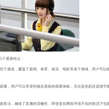
几个显著特点：
供了数百个频道，覆盖了新闻、体育、娱乐、电影等多个领域，用户可以
持高清直播，用户可以享受到接近原画的观看体验，无论是色彩还是细节
化了播放算法，确保了直播的流畅性，即使是在网络环境不佳的情况下也