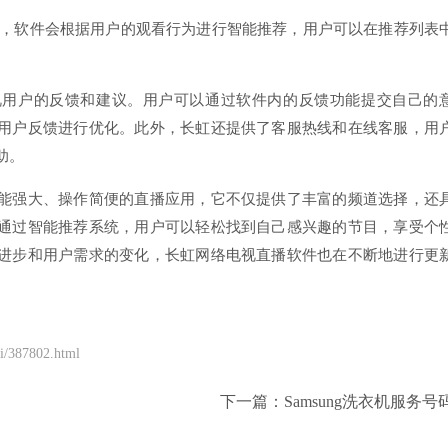
过程中，软件会根据用户的观看行为进行智能推荐，用户可以在推荐列表
视用户的反馈和建议。用户可以通过软件内的反馈功能提交自己的
用户反馈进行优化。此外，长虹还提供了客服热线和在线客服，用
助。
能强大、操作简便的直播应用，它不仅提供了丰富的频道选择，还
通过智能推荐系统，用户可以轻松找到自己感兴趣的节目，享受个
进步和用户需求的变化，长虹网络电视直播软件也在不断地进行更
/387802.html
下一篇：
Samsung洗衣机服务号