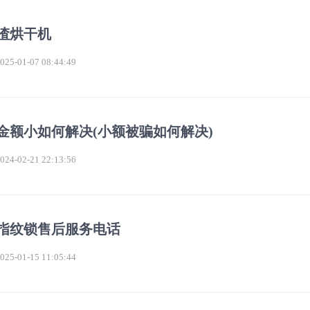
渣烘干机
5-01-07 08:44:49
金额小如何解决(小额被骗如何解决)
4-02-21 22:13:56
指纹锁售后服务电话
5-01-15 11:05:44