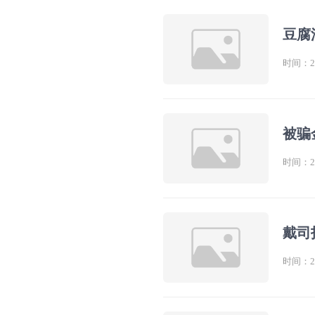
豆腐
时间：202
被骗
时间：202
戴司
时间：202