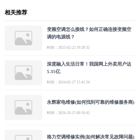
相关推荐
变频空调怎么接线？如何正确连接变频空
调的电源线？
时间：2025-02-22 19:28:32
深度融入生活日常！我国网上外卖用户达
5.35亿
时间：2024-02-27 15:41:34
永辉家电维修(如何找到可靠的维修服务商)
时间：2024-10-15 00:10:42
格力空调维修实例(如何解决常见故障问题)