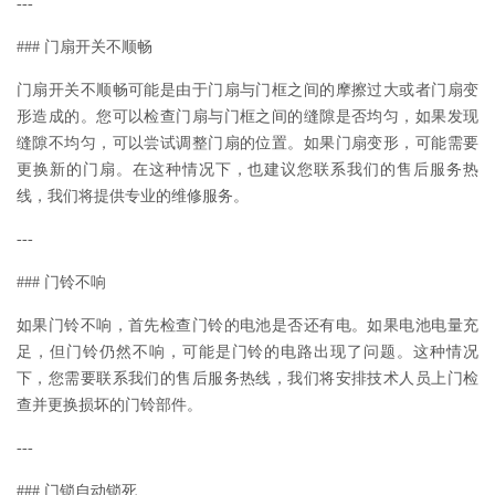
---
### 门扇开关不顺畅
门扇开关不顺畅可能是由于门扇与门框之间的摩擦过大或者门扇变
形造成的。您可以检查门扇与门框之间的缝隙是否均匀，如果发现
缝隙不均匀，可以尝试调整门扇的位置。如果门扇变形，可能需要
更换新的门扇。在这种情况下，也建议您联系我们的售后服务热
线，我们将提供专业的维修服务。
---
### 门铃不响
如果门铃不响，首先检查门铃的电池是否还有电。如果电池电量充
足，但门铃仍然不响，可能是门铃的电路出现了问题。这种情况
下，您需要联系我们的售后服务热线，我们将安排技术人员上门检
查并更换损坏的门铃部件。
---
### 门锁自动锁死