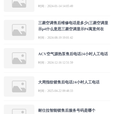
时间：2024-01-14 14:05:49
三菱空调售后维修电话是多少(三菱空调显
示p4什么意思三菱空调显示P4寓意何在
时间：2024-08-19 19:01:42
ACV空气源热泵售后电话24小时人工电话
时间：2024-12-16 12:51:59
大周指纹锁售后电话24小时人工电话
时间：2025-04-22 09:48:33
耐仕拉智能锁售后服务号码是哪个