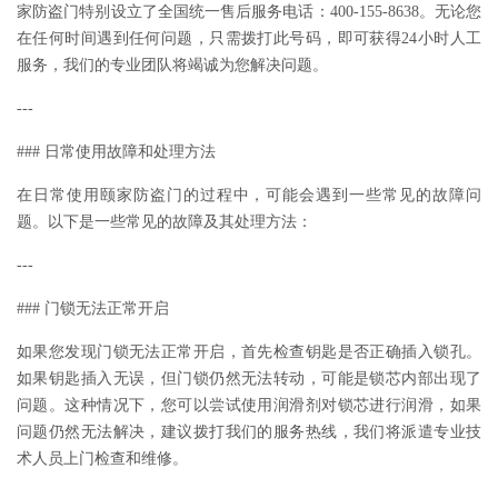
家防盗门特别设立了全国统一售后服务电话：400-155-8638。无论您
在任何时间遇到任何问题，只需拨打此号码，即可获得24小时人工
服务，我们的专业团队将竭诚为您解决问题。
---
### 日常使用故障和处理方法
在日常使用颐家防盗门的过程中，可能会遇到一些常见的故障问
题。以下是一些常见的故障及其处理方法：
---
### 门锁无法正常开启
如果您发现门锁无法正常开启，首先检查钥匙是否正确插入锁孔。
如果钥匙插入无误，但门锁仍然无法转动，可能是锁芯内部出现了
问题。这种情况下，您可以尝试使用润滑剂对锁芯进行润滑，如果
问题仍然无法解决，建议拨打我们的服务热线，我们将派遣专业技
术人员上门检查和维修。