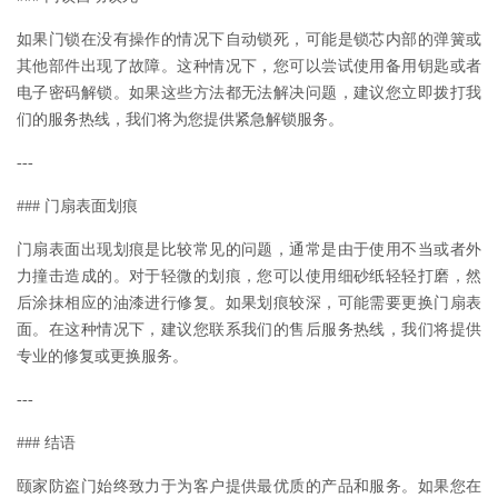
如果门锁在没有操作的情况下自动锁死，可能是锁芯内部的弹簧或
其他部件出现了故障。这种情况下，您可以尝试使用备用钥匙或者
电子密码解锁。如果这些方法都无法解决问题，建议您立即拨打我
们的服务热线，我们将为您提供紧急解锁服务。
---
### 门扇表面划痕
门扇表面出现划痕是比较常见的问题，通常是由于使用不当或者外
力撞击造成的。对于轻微的划痕，您可以使用细砂纸轻轻打磨，然
后涂抹相应的油漆进行修复。如果划痕较深，可能需要更换门扇表
面。在这种情况下，建议您联系我们的售后服务热线，我们将提供
专业的修复或更换服务。
---
### 结语
颐家防盗门始终致力于为客户提供最优质的产品和服务。如果您在