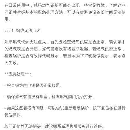
在日常使用中，威玛燃气锅炉可能会出现一些常见故障，了解这些
问题并掌握基本的应急处理方法，可以有效避免设备长时间无法使
用。
### 1. 锅炉无法点火
如果燃气锅炉无法点火，首先要检查燃气供应是否正常。确认家中
的燃气表是否开启，燃气管道没有堵塞或泄漏。若燃气供应正常，
检查锅炉是否有故障代码显示，若显示为“E1”或类似提示，表示点
火失败。
**应急处理**：
- 检查锅炉的电源是否正常接通。
- 确保燃气管道没有阻塞，检查燃气阀门是否打开。
- 如果这些都没有问题，可以尝试重新启动锅炉，按下复位按钮进行
复位操作。
若问题仍然无法解决，建议联系威玛售后服务进行维修。