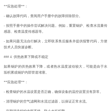
**应急处理**：
- 确认故障代码，查阅用户手册中的故障排除部分。
- 按照手册中的操作尝试解决问题。例如，重置锅炉、检查水流量传
感器、检查温度传感器等。
- 如果问题无法自行解决，立即联系售后服务并提供报警代码，方便
技术人员快速诊断。
### 4. 供热效果下降或不稳定
如果锅炉的供热效果下降，或者热水温度波动较大，可能是由于水
垢积累或锅炉内部管道堵塞。
**应急处理**：
- 检查锅炉的水温设置是否正确，确保设备的温控设置没有异常。
- 清理锅炉的空气滤网和水流过滤器，以保证正常水流。