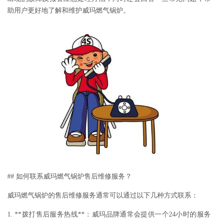
助用户更好地了解和维护威玛燃气锅炉。
## 如何联系威玛燃气锅炉售后维修服务？
威玛燃气锅炉的售后维修服务通常可以通过以下几种方式联系：
1. **拨打售后服务热线**：威玛品牌通常会提供一个24小时的服务