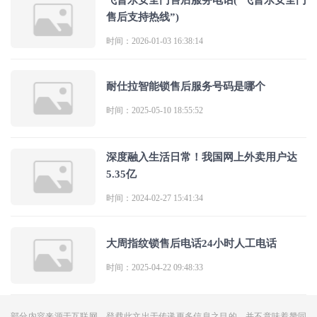
飞普乐安全门售后服务电话(“飞普乐安全门
售后支持热线”)
时间：2026-01-03 16:38:14
耐仕拉智能锁售后服务号码是哪个
时间：2025-05-10 18:55:52
深度融入生活日常！我国网上外卖用户达
5.35亿
时间：2024-02-27 15:41:34
大周指纹锁售后电话24小时人工电话
时间：2025-04-22 09:48:33
部分内容来源于互联网，登载此文出于传递更多信息之目的，并不意味着赞同