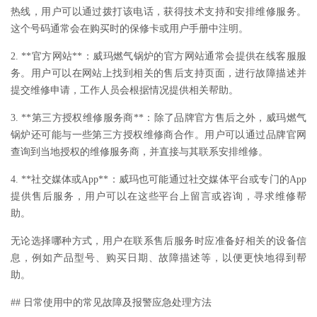
热线，用户可以通过拨打该电话，获得技术支持和安排维修服务。
这个号码通常会在购买时的保修卡或用户手册中注明。
2. **官方网站**：威玛燃气锅炉的官方网站通常会提供在线客服服
务。用户可以在网站上找到相关的售后支持页面，进行故障描述并
提交维修申请，工作人员会根据情况提供相关帮助。
3. **第三方授权维修服务商**：除了品牌官方售后之外，威玛燃气
锅炉还可能与一些第三方授权维修商合作。用户可以通过品牌官网
查询到当地授权的维修服务商，并直接与其联系安排维修。
4. **社交媒体或App**：威玛也可能通过社交媒体平台或专门的App
提供售后服务，用户可以在这些平台上留言或咨询，寻求维修帮
助。
无论选择哪种方式，用户在联系售后服务时应准备好相关的设备信
息，例如产品型号、购买日期、故障描述等，以便更快地得到帮
助。
## 日常使用中的常见故障及报警应急处理方法