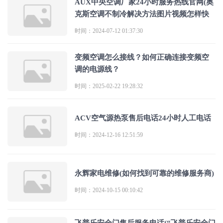
AUX中央空调厂家24小时服务热线官网(奥
克斯空调不制冷解决方法图片视频怎样快
时间：2024-07-12 01:37:30
变频空调怎么接线？如何正确连接变频空
调的电源线？
时间：2025-02-22 19:28:32
ACV空气源热泵售后电话24小时人工电话
时间：2024-12-16 12:51:59
永辉家电维修(如何找到可靠的维修服务商)
时间：2024-10-15 00:10:42