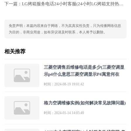
下一篇：
LG烤箱服务电话24小时客服(24小时LG烤箱支持热线 - 专业客服随时待命)
免责声明：本篇内容来自于网络，不为其真实性负责，只为传播网络信息
为目的，非商业用途，如有异议请及时联系，本人将予以删除。
相关推荐
三菱空调售后维修电话是多少(三菱空调显
示p4什么意思三菱空调显示P4寓意何在
时间：2024-08-19 19:01:42
格力空调维修实例(如何解决常见故障问题)
时间：2024-01-14 14:05:49