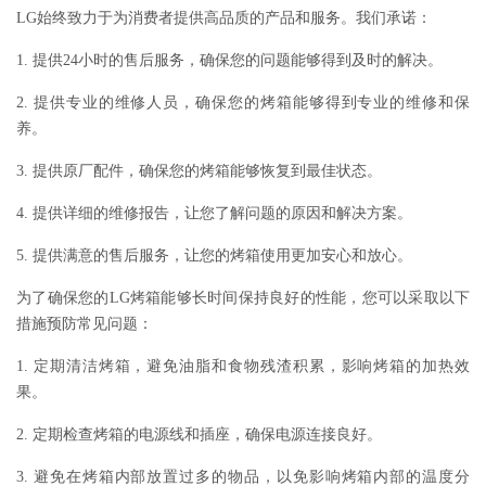
LG始终致力于为消费者提供高品质的产品和服务。我们承诺：
1. 提供24小时的售后服务，确保您的问题能够得到及时的解决。
2. 提供专业的维修人员，确保您的烤箱能够得到专业的维修和保
养。
3. 提供原厂配件，确保您的烤箱能够恢复到最佳状态。
4. 提供详细的维修报告，让您了解问题的原因和解决方案。
5. 提供满意的售后服务，让您的烤箱使用更加安心和放心。
为了确保您的LG烤箱能够长时间保持良好的性能，您可以采取以下
措施预防常见问题：
1. 定期清洁烤箱，避免油脂和食物残渣积累，影响烤箱的加热效
果。
2. 定期检查烤箱的电源线和插座，确保电源连接良好。
3. 避免在烤箱内部放置过多的物品，以免影响烤箱内部的温度分