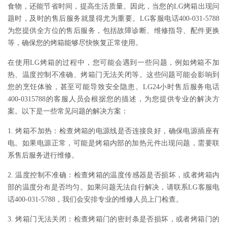
食物，还能节省时间，提高生活质量。因此，当您的LG烤箱出现问
题时，及时的售后服务就显得尤为重要。LG客服电话400-031-5788
为您提供全方位的售后服务，包括故障诊断、维修指导、配件更换
等，确保您的烤箱能够尽快恢复正常使用。
在使用LG烤箱的过程中，您可能会遇到一些问题，例如烤箱不加
热、温度控制不准确、烤箱门无法关闭等。这些问题可能会影响到
您的烹饪体验，甚至可能导致安全隐患。LG24小时售后服务电话
400-0315788的客服人员会根据您的描述，为您提供专业的解决方
案。以下是一些常见问题的解决方案：
1. 烤箱不加热：检查烤箱的电源线是否连接良好，确保电源插座有
电。如果电源正常，可能是烤箱内部的加热元件出现问题，需要联
系售后服务进行维修。
2. 温度控制不准确：检查烤箱的温度传感器是否损坏，或者烤箱内
部的温度分布是否均匀。如果问题无法自行解决，请联系LG客服电
话400-031-5788，我们会安排专业的维修人员上门检查。
3. 烤箱门无法关闭：检查烤箱门的密封条是否损坏，或者烤箱门的