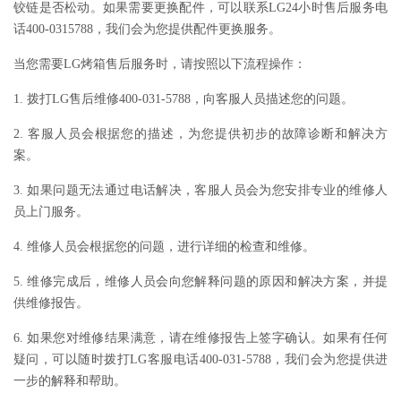
铰链是否松动。如果需要更换配件，可以联系LG24小时售后服务电
话400-0315788，我们会为您提供配件更换服务。
当您需要LG烤箱售后服务时，请按照以下流程操作：
1. 拨打LG售后维修400-031-5788，向客服人员描述您的问题。
2. 客服人员会根据您的描述，为您提供初步的故障诊断和解决方
案。
3. 如果问题无法通过电话解决，客服人员会为您安排专业的维修人
员上门服务。
4. 维修人员会根据您的问题，进行详细的检查和维修。
5. 维修完成后，维修人员会向您解释问题的原因和解决方案，并提
供维修报告。
6. 如果您对维修结果满意，请在维修报告上签字确认。如果有任何
疑问，可以随时拨打LG客服电话400-031-5788，我们会为您提供进
一步的解释和帮助。