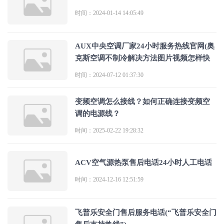
时间：2024-01-14 14:05:49
AUX中央空调厂家24小时服务热线官网(奥
克斯空调不制冷解决方法图片视频怎样快
时间：2024-07-12 01:37:30
变频空调怎么接线？如何正确连接变频空
调的电源线？
时间：2025-02-22 19:28:32
ACV空气源热泵售后电话24小时人工电话
时间：2024-12-16 12:51:59
飞普乐安全门售后服务电话(“飞普乐安全门