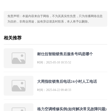
免责声明：本篇内容来自于网络，不为其真实性负责，只为传播网络信息
为目的，非商业用途，如有异议请及时联系，本人将予以删除。
相关推荐
耐仕拉智能锁售后服务号码是哪个
时间：2025-05-10 18:55:52
大周指纹锁售后电话24小时人工电话
时间：2025-04-22 09:48:33
格力空调维修实例(如何解决常见故障问题)