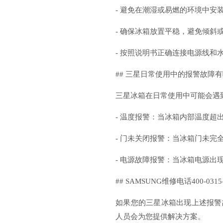
- 避免在潮湿或易燃的环境中安
- 确保冰箱放置平稳，避免倾斜
- 按照说明书正确连接电源线和
## 三星日常使用中的报警故障
三星冰箱在日常使用中可能会遇
- 温度报警：当冰箱内部温度超
- 门未关闭报警：当冰箱门未完
- 电源故障报警：当冰箱电源出
## SAMSUNG维修电话400-0315-
如果您的三星冰箱出现上述报警故障
人员会为您提供解决方案。