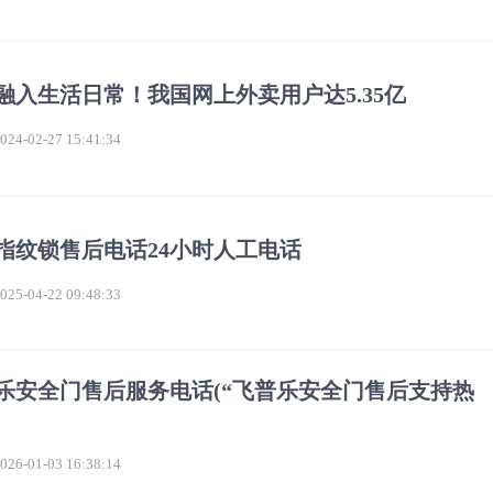
融入生活日常！我国网上外卖用户达5.35亿
4-02-27 15:41:34
指纹锁售后电话24小时人工电话
5-04-22 09:48:33
乐安全门售后服务电话(“飞普乐安全门售后支持热
6-01-03 16:38:14