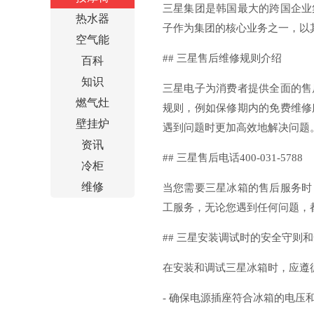
三星集团是韩国最大的跨国企业
热水器
子作为集团的核心业务之一，以
空气能
## 三星售后维修规则介绍
百科
知识
三星电子为消费者提供全面的售
燃气灶
规则，例如保修期内的免费维修
壁挂炉
遇到问题时更加高效地解决问题
资讯
## 三星售后电话400-031-5788
冷柜
维修
当您需要三星冰箱的售后服务时，可
工服务，无论您遇到任何问题，
## 三星安装调试时的安全守则
在安装和调试三星冰箱时，应遵
- 确保电源插座符合冰箱的电压