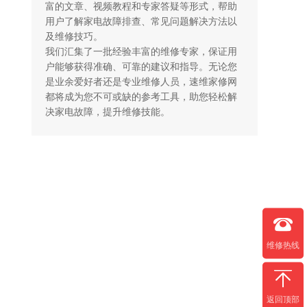
富的文章、视频教程和专家答疑等形式，帮助
用户了解家电故障排查、常见问题解决方法以
及维修技巧。

我们汇集了一批经验丰富的维修专家，保证用
户能够获得准确、可靠的建议和指导。无论您
是业余爱好者还是专业维修人员，速维家修网
都将成为您不可或缺的参考工具，助您轻松解
决家电故障，提升维修技能。
维修热线
返回顶部