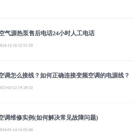
V空气源热泵售后电话24小时人工电话
4-12-16 12:51:59
空调怎么接线？如何正确连接变频空调的电源线？
5-02-22 19:28:32
空调维修实例(如何解决常见故障问题)
4-01-14 14:05:49