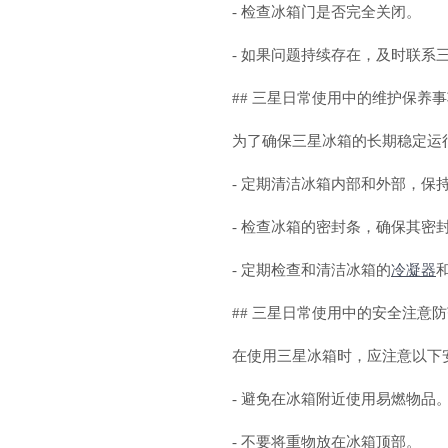
- 检查冰箱门是否完全关闭。
- 如果问题持续存在，及时联系
## 三星日常使用中的维护保养
为了确保三星冰箱的长期稳定运
- 定期清洁冰箱内部和外部，保
- 检查冰箱的密封条，确保其密
- 定期检查和清洁冰箱的
冷凝器
## 三星日常使用中的安全注意
在使用三星冰箱时，应注意以下
- 避免在冰箱附近使用易燃物品
- 不要将重物放在冰箱顶部。