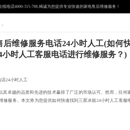
电话4000-315-788,竭诚为您提供专业快速的家电售后维修服务！
椅
>
箱售后维修服务电话24小时人工(如何
4小时人工客服电话进行维修服务？)
：
电话24小时人工
冰箱以其卓越的品质和先进的技术赢得了广泛的市场认可。然而，任何
维修服务。本文将为您提供如何快速找到三星冰箱24小时人工客服