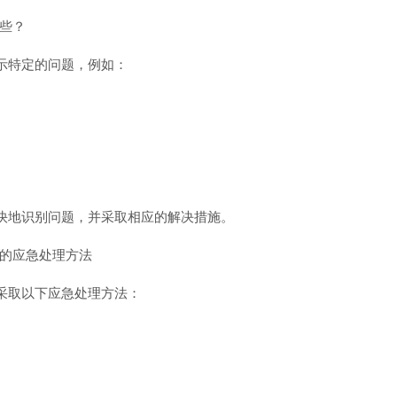
哪些？
示特定的问题，例如：
快地识别问题，并采取相应的解决措施。
警的应急处理方法
采取以下应急处理方法：