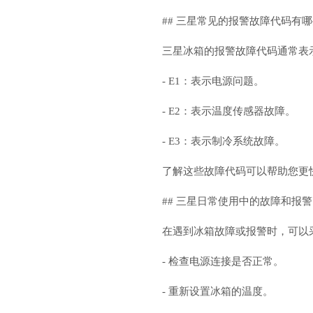
## 三星常见的报警故障代码有
三星冰箱的报警故障代码通常表
- E1：表示电源问题。
- E2：表示温度传感器故障。
- E3：表示制冷系统故障。
了解这些故障代码可以帮助您更
## 三星日常使用中的故障和报
在遇到冰箱故障或报警时，可以
- 检查电源连接是否正常。
- 重新设置冰箱的温度。