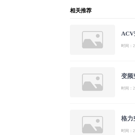
相关推荐
AC
时间：202
变频
时间：202
格力
时间：202