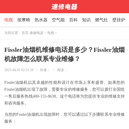
电视
按摩椅
热水器
空气能
百科
知识
燃气灶
壁挂炉
当前位置：
首页-速修电器
>
电视
>
Fissler油烟机维修电话是多少？Fissler油烟
机故障怎么联系专业维修？
2025-04-01 02:51:18
/
作者：
/
阅读：
Fissler油烟机以其卓越的性能和设计在市场上享有盛誉。如果您的
Fissler油烟机出现了故障，需要专业的维修服务，您可以拨打全国统
一售后服务热线400-155-8638。这个电话将为您提供专业的维修支持
和咨询服务。
当您的Fissler油烟机出现故障时，您可以通过以下步骤联系专业维修
服务：