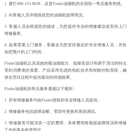
1. 拨打400-155-8638，这是Fissler油烟机的全国统一售后服务热线。
2. 向客服人员详细描述您的油烟机故障情况。
3. 客服人员会根据您的描述，为您提供专业的维修建议或安排上门
维修服务。
4. 如果需要上门服务，客服会为您安排最近的专业维修人员，并告
知您预计的上门时间。
Fissler油烟机以其高效的吸油烟能力、低噪音设计和易于清洁的特点
受到消费者的喜爱。产品采用先进的电机技术和智能控制系统，确
保在烹饪过程中提供最佳的排烟效果。
Fissler油烟机的售后服务遵循以下规则：
1. 所有维修服务均由Fissler授权的专业维修人员提供。
2. 维修服务包括故障诊断、零部件更换和系统调试。
3. 维修服务可能涉及一定的费用，具体费用将根据故障情况和维修
工作的复杂程度而定。