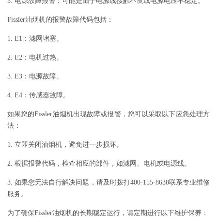
3. 电源故障报警：可能是由于电源线接触不良或电源电压不稳定。
Fissler油烟机的报警故障代码包括：
1. E1：滤网堵塞。
2. E2：电机过热。
3. E3：电源故障。
4. E4：传感器故障。
如果您的Fissler油烟机出现故障或报警，您可以采取以下应急处理方
法：
1. 立即关闭油烟机，避免进一步损坏。
2. 根据报警代码，检查相应的部件，如滤网、电机或电源线。
3. 如果您无法自行解决问题，请及时拨打400-155-8638联系专业维修
服务。
为了确保Fissler油烟机的长期稳定运行，请定期进行以下维护保养：