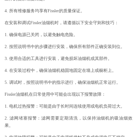
4. 所有维修服务均享有Fissler的质量保证。
在安装和调试Fissler油烟机时，请遵循以下安全守则和技巧：
1. 确保电源已关闭，以避免触电危险。
2. 按照说明书中的步骤进行安装，确保所有部件正确安装到位。
3. 使用合适的工具进行安装，避免损坏油烟机或其部件。
4. 在安装过程中，确保油烟机稳固地固定在墙上或橱柜上。
5. 调试时，按照说明书中的指示进行，确保油烟机正常运行。
Fissler油烟机在日常使用中可能会出现以下报警故障：
1. 电机过热报警：可能是由于长时间连续使用或电机负荷过大。
2. 滤网堵塞报警：滤网需要定期清洗，以保持油烟机的吸油烟效
果。