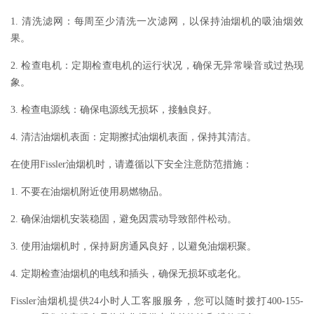
1. 清洗滤网：每周至少清洗一次滤网，以保持油烟机的吸油烟效
果。
2. 检查电机：定期检查电机的运行状况，确保无异常噪音或过热现
象。
3. 检查电源线：确保电源线无损坏，接触良好。
4. 清洁油烟机表面：定期擦拭油烟机表面，保持其清洁。
在使用Fissler油烟机时，请遵循以下安全注意防范措施：
1. 不要在油烟机附近使用易燃物品。
2. 确保油烟机安装稳固，避免因震动导致部件松动。
3. 使用油烟机时，保持厨房通风良好，以避免油烟积聚。
4. 定期检查油烟机的电线和插头，确保无损坏或老化。
Fissler油烟机提供24小时人工客服服务，您可以随时拨打400-155-