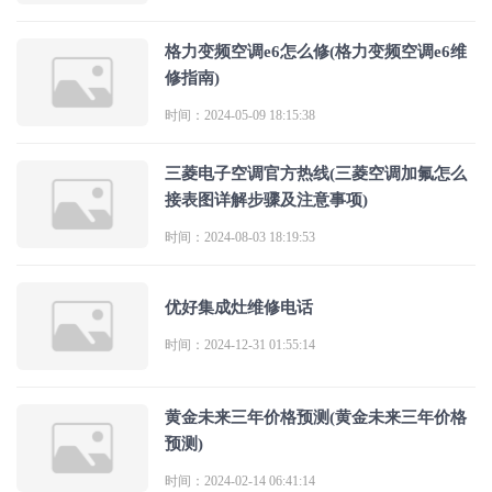
格力变频空调e6怎么修(格力变频空调e6维
修指南)
时间：2024-05-09 18:15:38
三菱电子空调官方热线(三菱空调加氟怎么
接表图详解步骤及注意事项)
时间：2024-08-03 18:19:53
优好集成灶维修电话
时间：2024-12-31 01:55:14
黄金未来三年价格预测(黄金未来三年价格
预测)
时间：2024-02-14 06:41:14