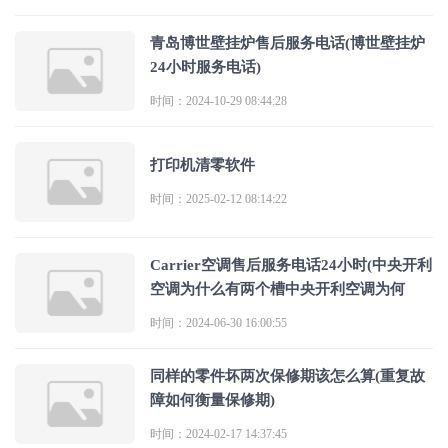
青岛博世壁挂炉售后服务电话(博世壁挂炉
24小时服务电话)
时间：2024-10-29 08:44:28
打印机清零软件
时间：2025-02-12 08:14:22
Carrier空调售后服务电话24小时(中央开利
空调为什么有两个槽中央开利空调为何
时间：2024-06-30 16:00:55
同样的零件坏两次保修期该怎么算(重复故
障如何衡量保修期)
时间：2024-02-17 14:37:45