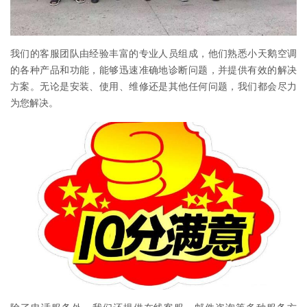
我们的客服团队由经验丰富的专业人员组成，他们熟悉小天鹅空调
的各种产品和功能，能够迅速准确地诊断问题，并提供有效的解决
方案。无论是安装、使用、维修还是其他任何问题，我们都会尽力
为您解决。