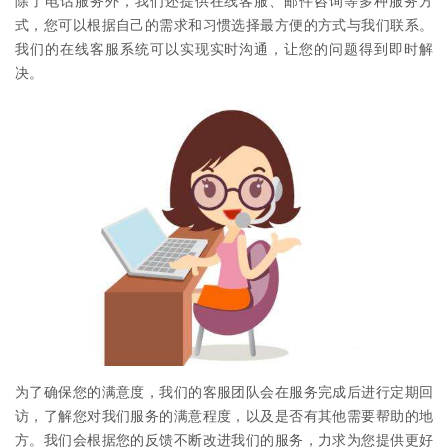
除了电话服务外，我们还提供在线客服、邮件咨询等多种服务方
式，您可以根据自己的需求和习惯选择最方便的方式与我们联系。
我们的在线客服系统可以实现实时沟通，让您的问题得到即时解
决。
为了确保您的满意度，我们的客服团队会在服务完成后进行定期回
访，了解您对我们服务的满意程度，以及是否有其他需要帮助的地
方。我们会根据您的反馈不断改进我们的服务，力求为您提供更好