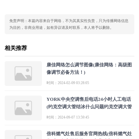
免责声明：本篇内容来自于网络，不为其真实性负责，只为传播网络信息
为目的，非商业用途，如有异议请及时联系，本人将予以删除。
相关推荐
康佳网络怎么调节图像(康佳网络：高级图
像调节必备方法！)
时间：2024-02-09 03:28:05
YORK中央空调售后电话24小时人工电话
(约克空调大管结冰什么问题约克空调大管
时间：2024-09-07 13:59:45
倍科燃气灶售后服务官网热线(倍科燃气灶