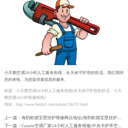
小天鹅空调24小时人工服务热线，全天候守护您的舒适。我们期待
您的来电，为您提供最优质的服务。
标题：小天鹅空调24小时人工服务热线(全天候守护您的舒适：小天
鹅空调24小时客服热线)
地址：http://www.hmhjcl.com/kafeiji/236155.html
上一篇：
海韵欧德宝壁挂炉维修网点地址(海韵欧德宝壁挂炉维修网点地址)
下一篇：
Casarte空调厂家24小时人工服务维修(中央卡萨帝空调风机控制电路如何检查和维修)。