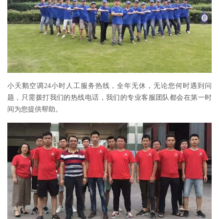
小天鹅空调24小时人工服务热线，全年无休，无论您何时遇到问
题，只需拨打我们的热线电话，我们的专业客服团队都会在第一时
间为您提供帮助。