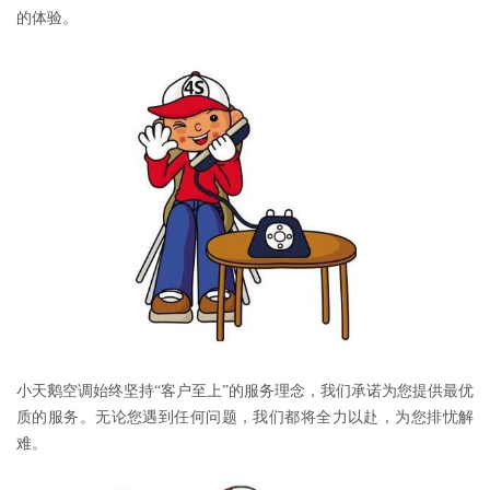
的体验。
小天鹅空调始终坚持“客户至上”的服务理念，我们承诺为您提供最优
质的服务。无论您遇到任何问题，我们都将全力以赴，为您排忧解
难。