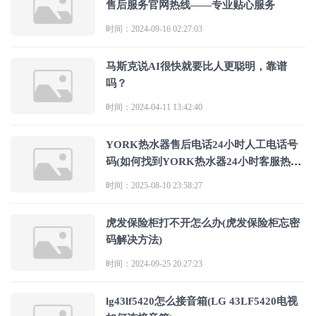
售后服务官网热线——专业贴心服务
时间：2024-09-16 02:27:03
马斯克说AI很快就要比人更聪明，靠谱
吗？
时间：2024-04-11 13:42:40
YORK热水器售后电话24小时人工电话号
码(如何找到YORK热水器24小时客服热线
进行
时间：2025-08-10 23:58:27
虎发保险柜打不开怎么办(虎发保险柜忘密
码解决方法)
时间：2024-09-25 20:27:23
lg43lf5420怎么接音箱(LG 43LF5420电视