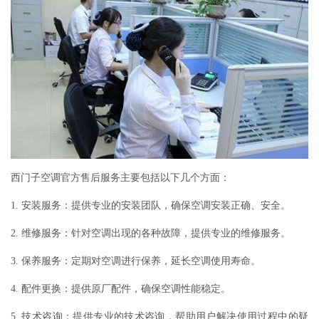
西门子空调官方售后服务主要包括以下几个方面：
1. 安装服务：提供专业的安装团队，确保空调安装正确、安全。
2. 维修服务：针对空调出现的各种故障，提供专业的维修服务。
3. 保养服务：定期对空调进行保养，延长空调使用寿命。
4. 配件更换：提供原厂配件，确保空调性能稳定。
5. 技术咨询：提供专业的技术咨询，帮助用户解决使用过程中的疑