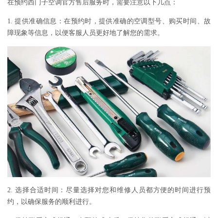
在预约西门子空调官方售后服务时，需要注意以下几点：
1. 提供准确信息：在预约时，提供准确的空调型号、购买时间、故
障现象等信息，以便客服人员更好地了解您的需求。
2. 选择合适时间：尽量选择对您和维修人员都方便的时间进行预
约，以确保服务的顺利进行。