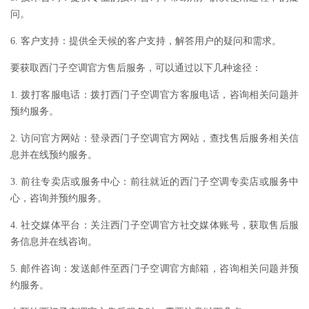
问。
6. 客户支持：提供全天候的客户支持，解答用户的疑问和需求。
要获取西门子空调官方售后服务，可以通过以下几种途径：
1. 拨打客服电话：拨打西门子空调官方客服电话，咨询相关问题并
预约服务。
2. 访问官方网站：登录西门子空调官方网站，查找售后服务相关信
息并在线预约服务。
3. 前往专卖店或服务中心：前往就近的西门子空调专卖店或服务中
心，咨询并预约服务。
4. 社交媒体平台：关注西门子空调官方社交媒体账号，获取售后服
务信息并在线咨询。
5. 邮件咨询：发送邮件至西门子空调官方邮箱，咨询相关问题并预
约服务。