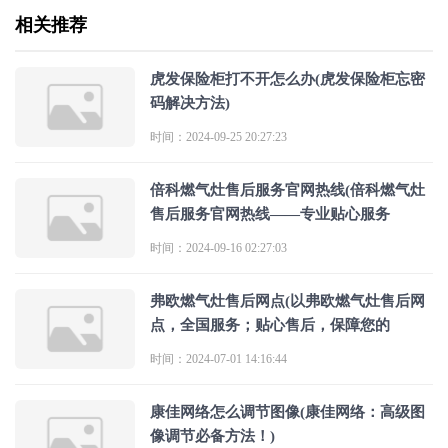
相关推荐
虎发保险柜打不开怎么办(虎发保险柜忘密
码解决方法)
时间：2024-09-25 20:27:23
倍科燃气灶售后服务官网热线(倍科燃气灶
售后服务官网热线——专业贴心服务
时间：2024-09-16 02:27:03
弗欧燃气灶售后网点(以弗欧燃气灶售后网
点，全国服务；贴心售后，保障您的
时间：2024-07-01 14:16:44
康佳网络怎么调节图像(康佳网络：高级图
像调节必备方法！)