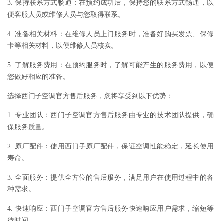
3. 保持联系方式畅通：在预约成功后，保持您的联系方式畅通，以
便客服人员或维修人员与您取得联系。
4. 准备相关材料：在维修人员上门服务时，准备好购买发票、保修
卡等相关材料，以便维修人员核实。
5. 了解服务费用：在预约服务时，了解可能产生的服务费用，以便
您做好相应的准备。
选择西门子空调官方售后服务，您将享受到以下优势：
1. 专业团队：西门子空调官方售后服务由专业的技术团队提供，确
保服务质量。
2. 原厂配件：使用西门子原厂配件，保证空调性能稳定，延长使用
寿命。
3. 全面服务：提供全方位的售后服务，满足用户在使用过程中的各
种需求。
4. 快速响应：西门子空调官方售后服务快速响应用户需求，缩短等
待时间。