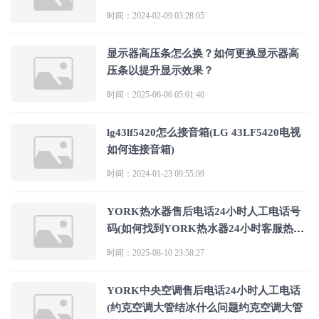
时间：2024-02-09 03:28:05
显示器高压条怎么换？如何更换显示器高
压条以提升显示效果？
时间：2025-06-06 05:01:40
lg43lf5420怎么接音箱(LG 43LF5420电视
如何连接音箱)
时间：2024-01-23 09:55:09
YORK热水器售后电话24小时人工电话号
码(如何找到YORK热水器24小时客服热线
进行
时间：2025-08-10 23:58:27
YORK中央空调售后电话24小时人工电话
(约克空调大管结冰什么问题约克空调大管