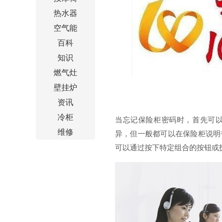
热水器
空气能
百科
知识
燃气灶
壁挂炉
资讯
冷柜
当忘记保险柜密码时，首先可
维修
异，但一般都可以在保险柜说明
可以通过按下特定组合的按钮或