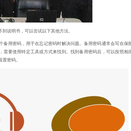
不到说明书，可以尝试以下其他方法。
个备用密码，用于在忘记密码时解决问题。备用密码通常会写在保
，需要使用特定工具或方式来找到。找到备用密码后，可以按照相
设置密码。