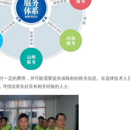
付一定的费用，并可能需要提供保险柜的相关信息。在选择技术人
，寻找信誉良好且有相关经验的人士。