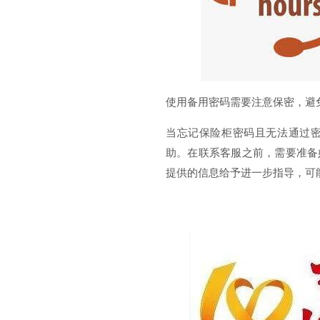
使用备用密码需要注意保密，避
当忘记保险柜密码且无法通过
助。在联系客服之前，需要准备
提供的信息给予进一步指导，可