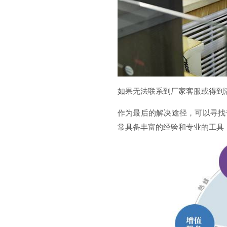
如果无法联系到厂家客服或得到
作为最后的解决途径，可以寻找
常具备丰富的经验和专业的工具