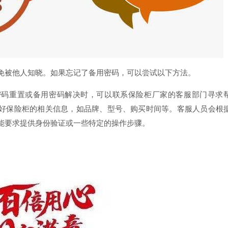
免被他人知晓。如果忘记了备用密码，可以尝试以下方法。
密码重置或备用密码解决时，可以联系保险柜厂家的客服部门寻求
好保险柜的相关信息，如品牌、型号、购买时间等。客服人员会根
能要求提供身份验证或一些特定的操作步骤。