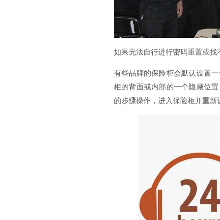
如果无法自行进行密码重置或找
有些品牌的保险柜会默认设置一
柜的背面或内部的一个隐藏位置
的步骤操作，进入保险柜并重新