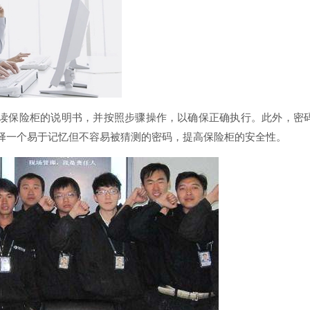
读保险柜的说明书，并按照步骤操作，以确保正确执行。此外，密
择一个易于记忆但不容易被猜测的密码，提高保险柜的安全性。