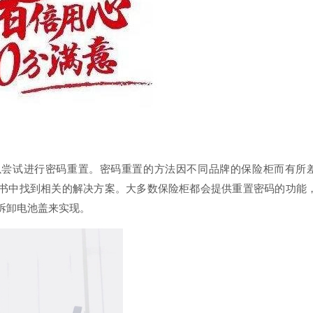
以尝试进行密码重置。密码重置的方法因不同品牌的保险柜而有所
书中找到相关的解决方案。大多数保险柜都会提供重置密码的功能
拆卸电池盖来实现。