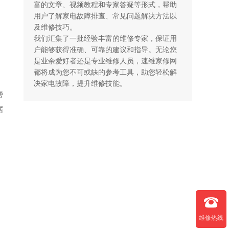
富的文章、视频教程和专家答疑等形式，帮助
用户了解家电故障排查、常见问题解决方法以
及维修技巧。

我们汇集了一批经验丰富的维修专家，保证用
户能够获得准确、可靠的建议和指导。无论您
是业余爱好者还是专业维修人员，速维家修网
都将成为您不可或缺的参考工具，助您轻松解
决家电故障，提升维修技能。
帮
据
维修热线