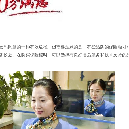
密码问题的一种有效途径，但需要注意的是，有些品牌的保险柜可
务较差。在购买保险柜时，可以选择有良好售后服务和技术支持的