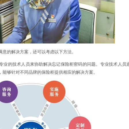
满意的解决方案，还可以考虑以下方法。
专业的技术人员来协助解决忘记保险柜密码的问题。专业技术人员
，能够针对不同品牌的保险柜提供相应的解决方案。