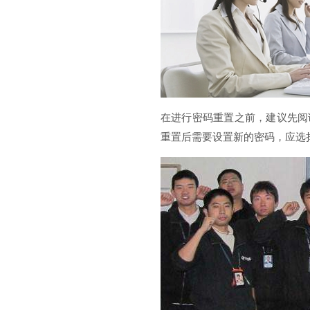
在进行密码重置之前，建议先阅
重置后需要设置新的密码，应选