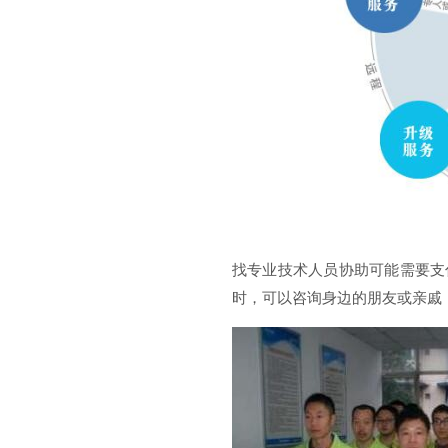
找专业技术人员协助可能需要支
时，可以咨询身边的朋友或亲戚