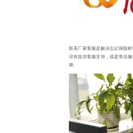
联系厂家客服是解决忘记保险柜
没有提供客服支持，或是售后服
牌。