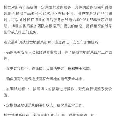
博世对所有产品提供一定期限的质保服务，具体的质保期限和维修
规则会根据产品型号和购买地区有所不同。用户在遇到产品问题
时，可以通过拨打博世的售后服务热线电话400-031-5788来获取帮
助。博世的售后服务团队会根据用户提供的信息，提供相应的维修
指导或安排上门服务。
在安装和调试博世地暖系统时，应遵循以下安全守则和技巧：
- 确保所有安装人员都经过专业培训，并了解博世地暖系统的工作原
理。
- 在安装过程中，遵循博世提供的安装手册和安全指南。
- 确保所有的电气连接都符合当地的电气安全标准。
- 在调试过程中，按照博世的指导进行操作，避免自行调整系统设
置。
- 定期检查地暖系统的运行状态，确保其正常工作。
博世地暖系统在日常使用中可能会出现一些报警故障，如：