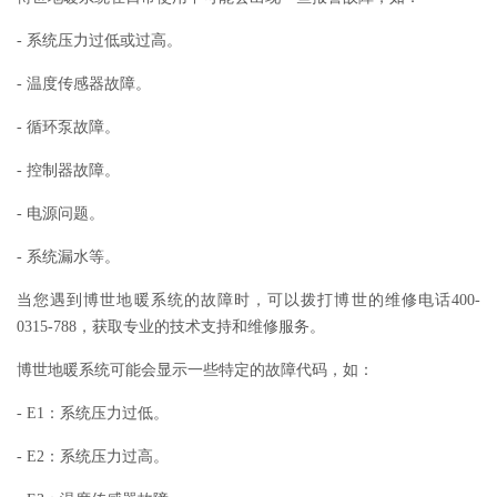
- 系统压力过低或过高。
- 温度传感器故障。
- 循环泵故障。
- 控制器故障。
- 电源问题。
- 系统漏水等。
当您遇到博世地暖系统的故障时，可以拨打博世的维修电话400-
0315-788，获取专业的技术支持和维修服务。
博世地暖系统可能会显示一些特定的故障代码，如：
- E1：系统压力过低。
- E2：系统压力过高。