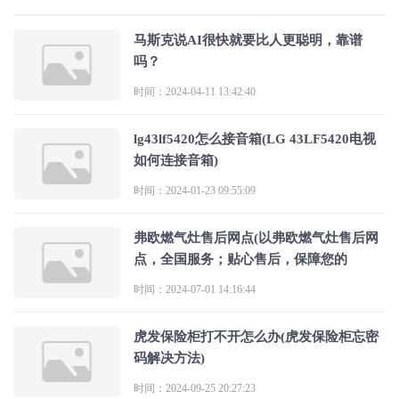
马斯克说AI很快就要比人更聪明，靠谱
吗？
时间：2024-04-11 13:42:40
lg43lf5420怎么接音箱(LG 43LF5420电视
如何连接音箱)
时间：2024-01-23 09:55:09
弗欧燃气灶售后网点(以弗欧燃气灶售后网
点，全国服务；贴心售后，保障您的
时间：2024-07-01 14:16:44
虎发保险柜打不开怎么办(虎发保险柜忘密
码解决方法)
时间：2024-09-25 20:27:23