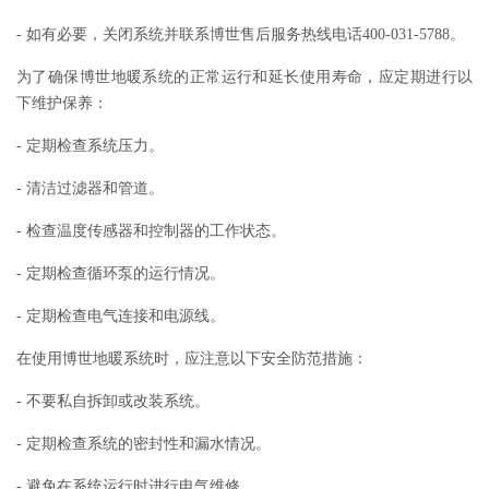
- 如有必要，关闭系统并联系博世售后服务热线电话400-031-5788。
为了确保博世地暖系统的正常运行和延长使用寿命，应定期进行以
下维护保养：
- 定期检查系统压力。
- 清洁过滤器和管道。
- 检查温度传感器和控制器的工作状态。
- 定期检查循环泵的运行情况。
- 定期检查电气连接和电源线。
在使用博世地暖系统时，应注意以下安全防范措施：
- 不要私自拆卸或改装系统。
- 定期检查系统的密封性和漏水情况。
- 避免在系统运行时进行电气维修。