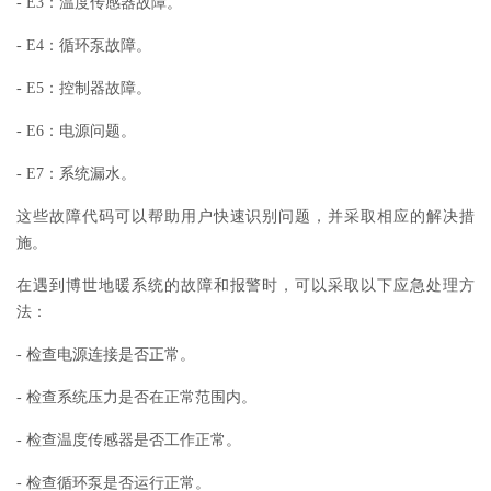
- E3：温度传感器故障。
- E4：循环泵故障。
- E5：控制器故障。
- E6：电源问题。
- E7：系统漏水。
这些故障代码可以帮助用户快速识别问题，并采取相应的解决措
施。
在遇到博世地暖系统的故障和报警时，可以采取以下应急处理方
法：
- 检查电源连接是否正常。
- 检查系统压力是否在正常范围内。
- 检查温度传感器是否工作正常。
- 检查循环泵是否运行正常。