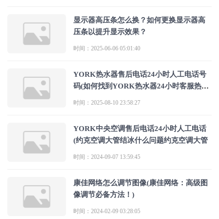
显示器高压条怎么换？如何更换显示器高
压条以提升显示效果？
时间：2025-06-06 05:01:40
YORK热水器售后电话24小时人工电话号
码(如何找到YORK热水器24小时客服热线
进行
时间：2025-08-10 23:58:27
YORK中央空调售后电话24小时人工电话
(约克空调大管结冰什么问题约克空调大管
时间：2024-09-07 13:59:45
康佳网络怎么调节图像(康佳网络：高级图
像调节必备方法！)
时间：2024-02-09 03:28:05