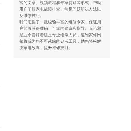
富的文章、视频教程和专家答疑等形式，帮助
用户了解家电故障排查、常见问题解决方法以
及维修技巧。

我们汇集了一批经验丰富的维修专家，保证用
户能够获得准确、可靠的建议和指导。无论您
是业余爱好者还是专业维修人员，速维家修网
都将成为您不可或缺的参考工具，助您轻松解
决家电故障，提升维修技能。