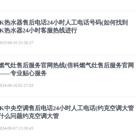
RK热水器售后电话24小时人工电话号码(如何找到
RK热水器24小时客服热线进行
5-08-10 23:58:27
燃气灶售后服务官网热线(倍科燃气灶售后服务官网
——专业贴心服务
4-09-16 02:27:03
RK中央空调售后电话24小时人工电话(约克空调大管
什么问题约克空调大管
4-09-07 13:59:45