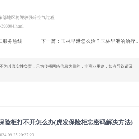
中东部地区将迎较强冷空气过程
/393804.html
工服务热线
下一篇：
玉林早泄怎么治？玉林早泄的治疗方法有哪些？
不为其真实性负责，只为传播网络信息为目的，非商业用途，如有异议请及
保险柜打不开怎么办(虎发保险柜忘密码解决方法)
4-09-25 20:27:23