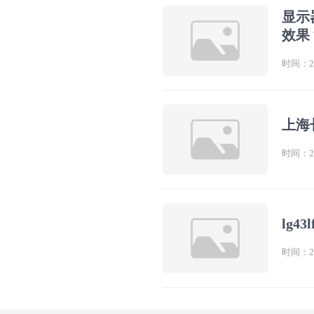
显示
效果
时间：202
上海
时间：202
lg4
时间：202