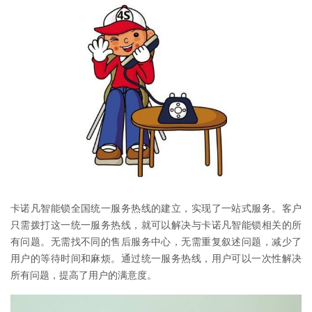
卡诺凡智能锁全国统一服务热线的建立，实现了一站式服务。客户
只需拨打这一统一服务热线，就可以解决与卡诺凡智能锁相关的所
有问题。无需找不同的售后服务中心，无需重复叙述问题，减少了
用户的等待时间和麻烦。通过统一服务热线，用户可以一次性解决
所有问题，提高了用户的满意度。