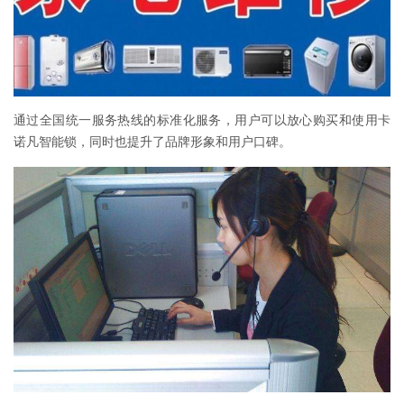
通过全国统一服务热线的标准化服务，用户可以放心购买和使用卡
诺凡智能锁，同时也提升了品牌形象和用户口碑。