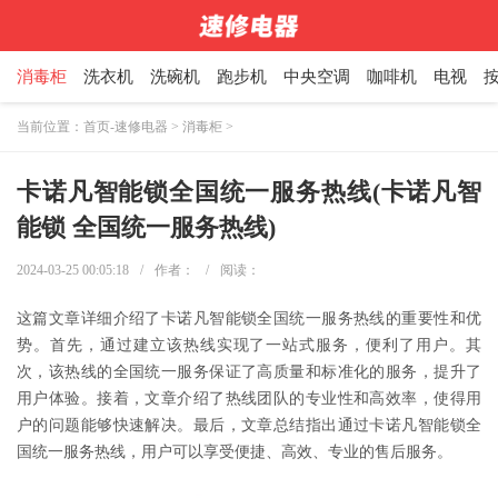
消毒柜
洗衣机
洗碗机
跑步机
中央空调
咖啡机
电视
当前位置：
首页-速修电器
>
消毒柜
>
卡诺凡智能锁全国统一服务热线(卡诺凡智
能锁 全国统一服务热线)
2024-03-25 00:05:18
/
作者：
/
阅读：
这篇文章详细介绍了卡诺凡智能锁全国统一服务热线的重要性和优
势。首先，通过建立该热线实现了一站式服务，便利了用户。其
次，该热线的全国统一服务保证了高质量和标准化的服务，提升了
用户体验。接着，文章介绍了热线团队的专业性和高效率，使得用
户的问题能够快速解决。最后，文章总结指出通过卡诺凡智能锁全
国统一服务热线，用户可以享受便捷、高效、专业的售后服务。