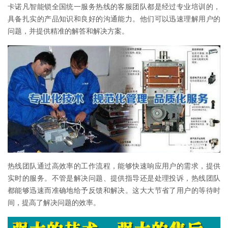
卡诺凡智能锁全国统一服务热线的客服团队都是经过专业培训的，
具备扎实的产品知识和良好的沟通能力。他们可以迅速理解用户的
问题，并提供精准的解答和解决方案。
热线团队通过高效率的工作流程，能够快速响应用户的需求，提供
实时的服务。不管是解决问题、提供指导还是处理投诉，热线团队
都能够迅速而准确地给予反馈和解决。这大大节省了用户的等待时
间，提高了解决问题的效率。