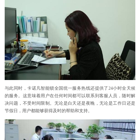
与此同时，卡诺凡智能锁全国统一服务热线还提供了24小时全天候
的服务。这意味着用户在任何时间都可以联系到客服人员，随时解
决问题，不受时间限制。无论是白天还是夜晚，无论是工作日还是
节假日，用户都能够获得及时的帮助和支持。