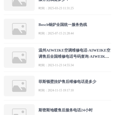
时间：2025-03-23 11:31:25
Bosch锅炉全国统一服务热线
时间：2025-07-15 21:28:44
温州AIWEIKE空调维修电话-AIWEIKE空
调售后全国维修电话号码查询-AIWEIKE
空调客服热
时间：2023-11-23 14:55:34
菲斯顿壁挂炉售后维修电话是多少
时间：2024-11-15 19:17:10
斯密斯地暖售后服务电话24小时