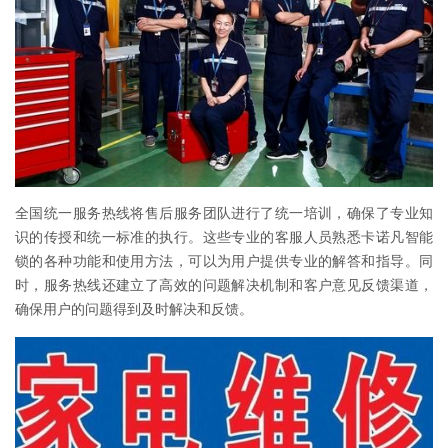
全国统一服务热线将售后服务团队进行了统一培训，确保了专业知
识的传授和统一标准的执行。这些专业的客服人员熟悉卡诺凡智能
锁的各种功能和使用方法，可以为用户提供专业的解答和指导。同
时，服务热线还建立了高效的问题解决机制和客户意见反馈渠道，
确保用户的问题得到及时解决和反馈。