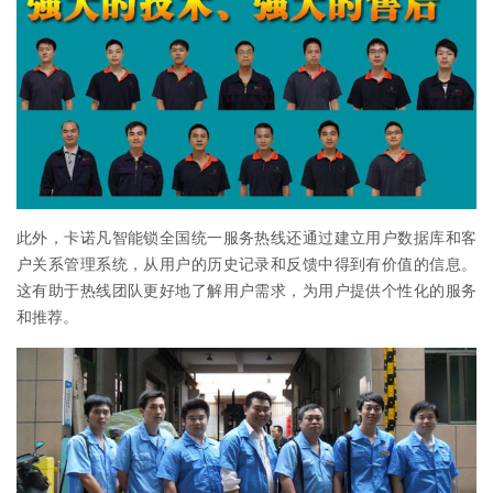
此外，卡诺凡智能锁全国统一服务热线还通过建立用户数据库和客
户关系管理系统，从用户的历史记录和反馈中得到有价值的信息。
这有助于热线团队更好地了解用户需求，为用户提供个性化的服务
和推荐。