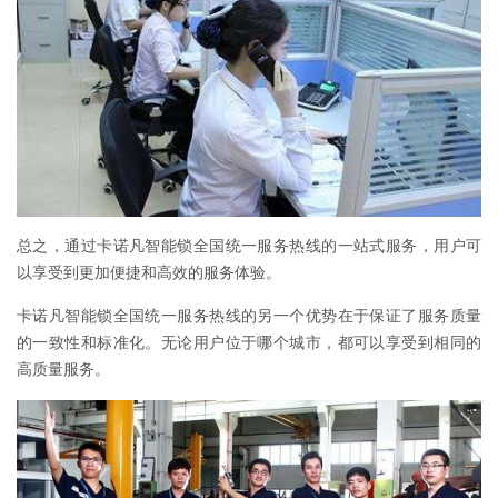
总之，通过卡诺凡智能锁全国统一服务热线的一站式服务，用户可
以享受到更加便捷和高效的服务体验。
卡诺凡智能锁全国统一服务热线的另一个优势在于保证了服务质量
的一致性和标准化。无论用户位于哪个城市，都可以享受到相同的
高质量服务。