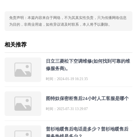
免责声明：本篇内容来自于网络，不为其真实性负责，只为传播网络信息
为目的，非商业用途，如有异议请及时联系，本人将予以删除。
相关推荐
日立三菱松下空调维修(如何找到可靠的维
修服务商)。
时间：2024-01-19 16:21:35
图特奴保密柜售后24小时人工客服是哪个
时间：2025-07-31 13:29:07
普杉地暖售后电话是多少？普杉地暖售后
服务热线是多少？