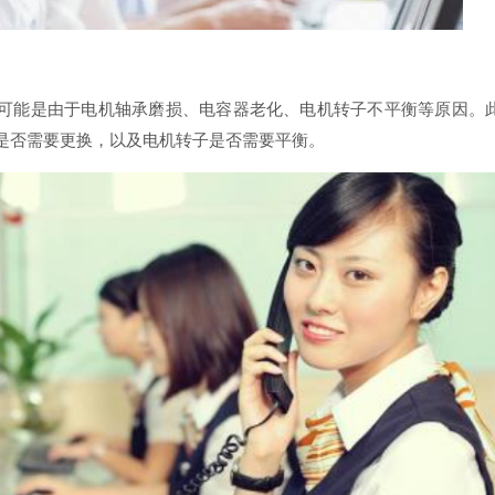
可能是由于电机轴承磨损、电容器老化、电机转子不平衡等原因。
是否需要更换，以及电机转子是否需要平衡。