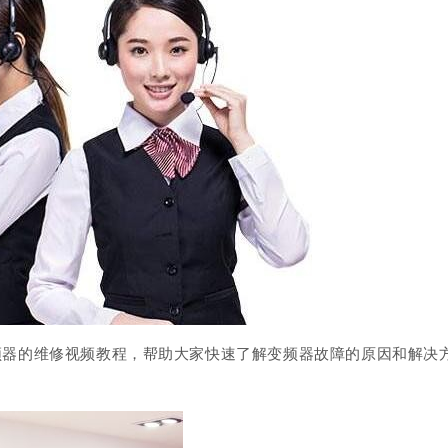
频器的维修视频教程，帮助大家快速了解变频器故障的原因和解决