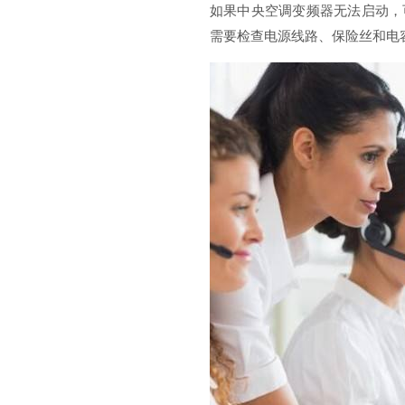
如果中央空调变频器无法启动，
需要检查电源线路、保险丝和电