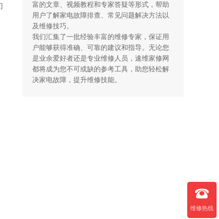
富的文章、视频教程和专家答疑等形式，帮助
们
用户了解家电故障排查、常见问题解决方法以
及维修技巧。

我们汇集了一批经验丰富的维修专家，保证用
户能够获得准确、可靠的建议和指导。无论您
是业余爱好者还是专业维修人员，速维家修网
都将成为您不可或缺的参考工具，助您轻松解
决家电故障，提升维修技能。
维修热线