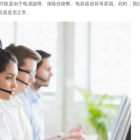
可能是由于电源故障、保险丝烧断、电容器损坏等原因。此时，我
容器是否正常。