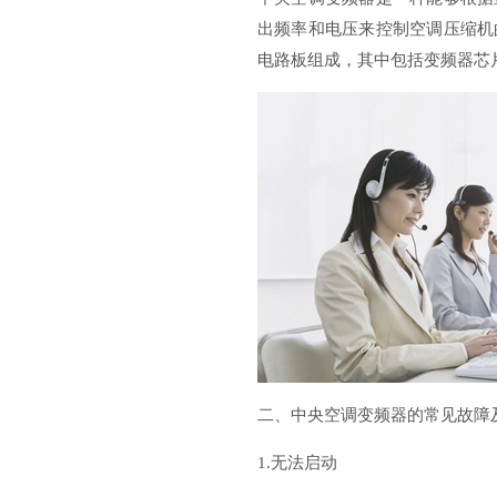
出频率和电压来控制空调压缩机
电路板组成，其中包括变频器芯
二、中央空调变频器的常见故障
1.无法启动