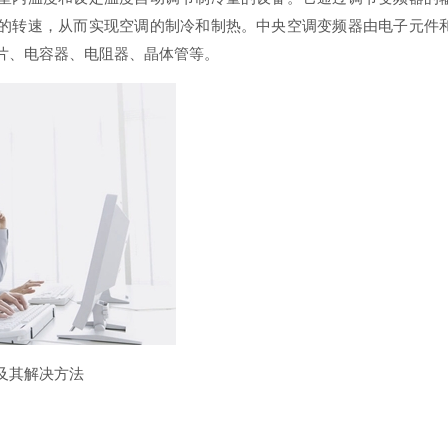
的转速，从而实现空调的制冷和制热。中央空调变频器由电子元件
片、电容器、电阻器、晶体管等。
及其解决方法