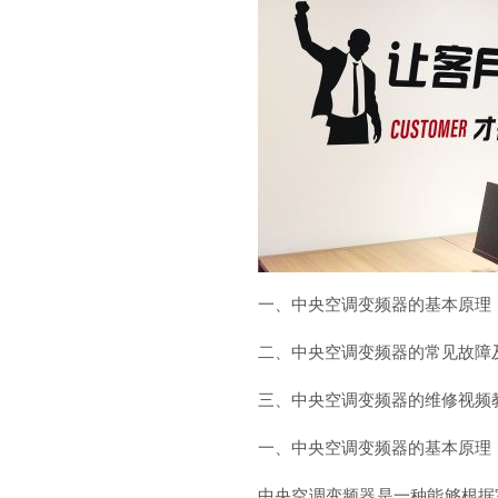
一、中央空调变频器的基本原理
二、中央空调变频器的常见故障
三、中央空调变频器的维修视频
一、中央空调变频器的基本原理
中央空调变频器是一种能够根据