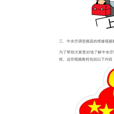
三、中央空调变频器的维修视频
为了帮助大家更好地了解中央空
程。这些视频教程包括以下内容