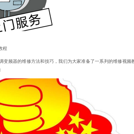
教程
调变频器的维修方法和技巧，我们为大家准备了一系列的维修视频
：