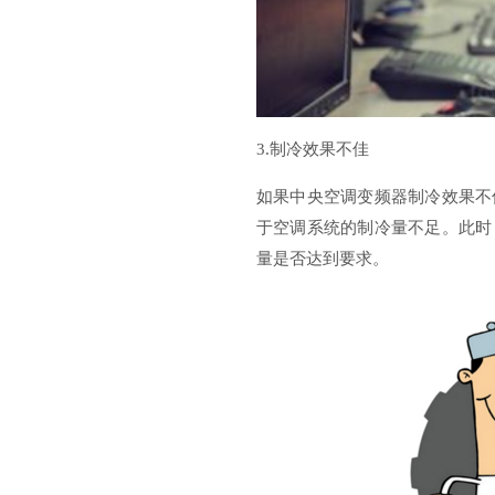
3.制冷效果不佳
如果中央空调变频器制冷效果不
于空调系统的制冷量不足。此时
量是否达到要求。