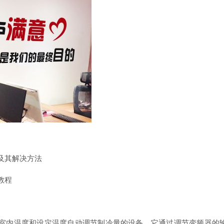
及其解决方法
教程
室内温度和设定温度自动调节制冷量的设备。它通过调节变频器的