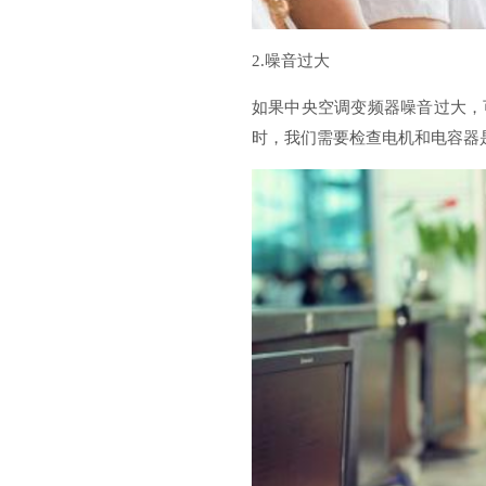
2.噪音过大
如果中央空调变频器噪音过大，
时，我们需要检查电机和电容器