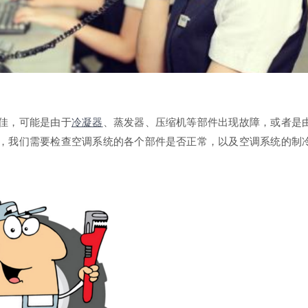
佳，可能是由于
冷凝器
、蒸发器、压缩机等部件出现故障，或者是
，我们需要检查空调系统的各个部件是否正常，以及空调系统的制