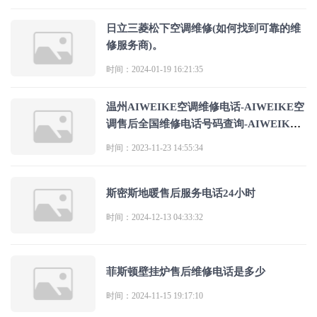
日立三菱松下空调维修(如何找到可靠的维
修服务商)。
时间：2024-01-19 16:21:35
温州AIWEIKE空调维修电话-AIWEIKE空
调售后全国维修电话号码查询-AIWEIKE
空调客服热
时间：2023-11-23 14:55:34
斯密斯地暖售后服务电话24小时
时间：2024-12-13 04:33:32
菲斯顿壁挂炉售后维修电话是多少
时间：2024-11-15 19:17:10