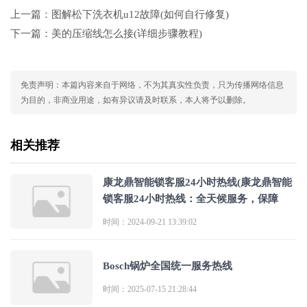
上一篇：
图解松下洗衣机u12故障(如何自行修复)
下一篇：
美的压缩线怎么接(详细步骤教程)
免责声明：本篇内容来自于网络，不为其真实性负责，只为传播网络信息
为目的，非商业用途，如有异议请及时联系，本人将予以删除。
相关推荐
康龙鼎智能锁客服24小时热线(康龙鼎智能
锁客服24小时热线：全天候服务，保障
时间：2024-09-21 13:39:02
Bosch锅炉全国统一服务热线
时间：2025-07-15 21:28:44