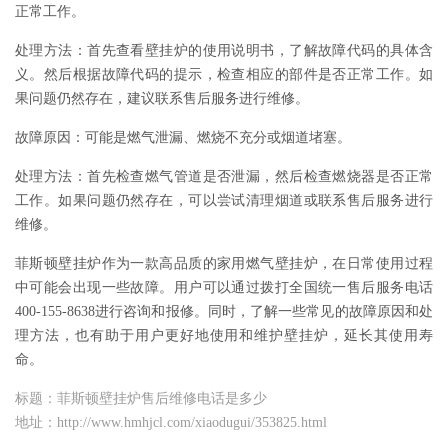
正常工作。
处理方法：首先查看壁挂炉的使用说明书，了解故障代码的具体含
义。然后根据故障代码的提示，检查相应的部件是否正常工作。如
果问题仍然存在，建议联系售后服务进行维修。
故障原因：可能是燃气泄漏、燃烧不充分或烟道堵塞。
处理方法：首先检查燃气管道是否泄漏，然后检查燃烧器是否正常
工作。如果问题仍然存在，可以尝试清理烟道或联系售后服务进行
维修。
菲斯顿壁挂炉作为一款高品质的家用燃气壁挂炉，在日常使用过程
中可能会出现一些故障。用户可以通过拨打全国统一售后服务电话
400-155-8638进行咨询和报修。同时，了解一些常见的故障原因和处
理方法，也有助于用户更好地使用和维护壁挂炉，延长其使用寿
命。
标题：菲斯顿壁挂炉售后维修电话是多少
地址：http://www.hmhjcl.com/xiaodugui/353825.html