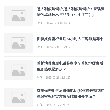
意大利依玛锅炉(意大利依玛锅炉：持续演
进的卓越技术与品质（30个汉字）)
时间：2024-03-14 07:16:04
图特奴保密柜售后24小时人工客服是哪个
时间：2025-07-31 13:29:07
普杉地暖售后电话是多少？普杉地暖售后
服务热线是多少？
时间：2025-03-23 11:31:25
红星保密柜售后维修电话(如何快速找到红
星保密柜的官方售后维修服务电话？
时间：2025-09-17 20:11:59