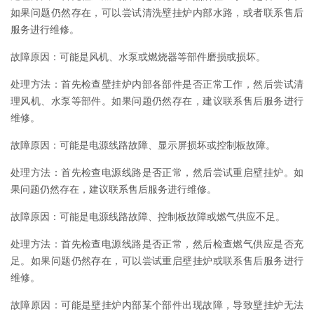
如果问题仍然存在，可以尝试清洗壁挂炉内部水路，或者联系售后
服务进行维修。
故障原因：可能是风机、水泵或燃烧器等部件磨损或损坏。
处理方法：首先检查壁挂炉内部各部件是否正常工作，然后尝试清
理风机、水泵等部件。如果问题仍然存在，建议联系售后服务进行
维修。
故障原因：可能是电源线路故障、显示屏损坏或控制板故障。
处理方法：首先检查电源线路是否正常，然后尝试重启壁挂炉。如
果问题仍然存在，建议联系售后服务进行维修。
故障原因：可能是电源线路故障、控制板故障或燃气供应不足。
处理方法：首先检查电源线路是否正常，然后检查燃气供应是否充
足。如果问题仍然存在，可以尝试重启壁挂炉或联系售后服务进行
维修。
故障原因：可能是壁挂炉内部某个部件出现故障，导致壁挂炉无法