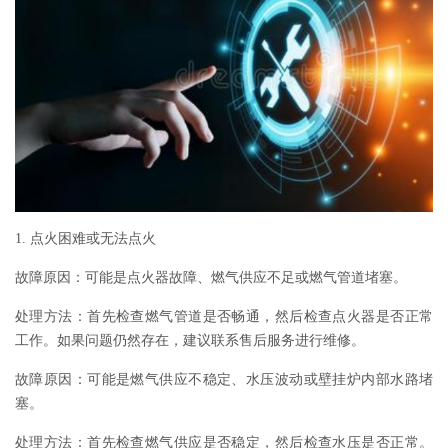
1. 点火困难或无法点火
故障原因：可能是点火器故障、燃气供应不足或燃气管道堵塞。
处理方法：首先检查燃气管道是否畅通，然后检查点火器是否正常
工作。如果问题仍然存在，建议联系售后服务进行维修。
故障原因：可能是燃气供应不稳定、水压波动或壁挂炉内部水路堵
塞。
处理方法：首先检查燃气供应是否稳定，然后检查水压是否正常。