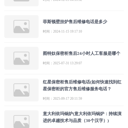
菲斯顿壁挂炉售后维修电话是多少
时间：2024-11-15 19:17:10
图特奴保密柜售后24小时人工客服是哪个
时间：2025-07-31 13:29:07
红星保密柜售后维修电话(如何快速找到红
星保密柜的官方售后维修服务电话？
时间：2025-09-17 20:11:59
意大利依玛锅炉(意大利依玛锅炉：持续演
进的卓越技术与品质（30个汉字）)