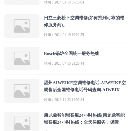
时间：2024-03-14 07:16:04
日立三菱松下空调维修(如何找到可靠的维
修服务商)。
时间：2024-01-19 16:21:35
Bosch锅炉全国统一服务热线
时间：2025-07-15 21:28:44
温州AIWEIKE空调维修电话-AIWEIKE空
调售后全国维修电话号码查询-AIWEIKE
空调客服热
时间：2023-11-23 14:55:34
康龙鼎智能锁客服24小时热线(康龙鼎智能
锁客服24小时热线：全天候服务，保障