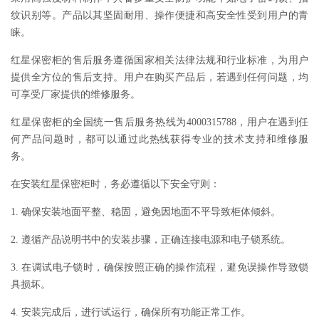
纹识别等。产品以其坚固耐用、操作便捷和高安全性受到用户的青
睐。
红星保密柜的售后服务遵循国家相关法律法规和行业标准，为用户
提供全方位的售后支持。用户在购买产品后，若遇到任何问题，均
可享受厂家提供的维修服务。
红星保密柜的全国统一售后服务热线为4000315788，用户在遇到任
何产品问题时，都可以通过此热线获得专业的技术支持和维修服
务。
在安装红星保密柜时，务必遵循以下安全守则：
1. 确保安装地面平整、稳固，避免因地面不平导致柜体倾斜。
2. 遵循产品说明书中的安装步骤，正确连接电源和电子锁系统。
3. 在调试电子锁时，确保按照正确的操作流程，避免误操作导致锁
具损坏。
4. 安装完成后，进行试运行，确保所有功能正常工作。