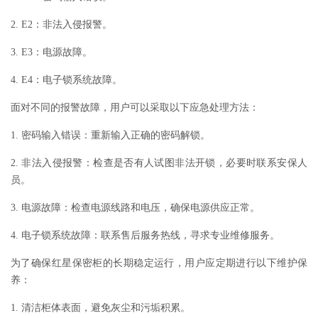
2. E2：非法入侵报警。
3. E3：电源故障。
4. E4：电子锁系统故障。
面对不同的报警故障，用户可以采取以下应急处理方法：
1. 密码输入错误：重新输入正确的密码解锁。
2. 非法入侵报警：检查是否有人试图非法开锁，必要时联系安保人
员。
3. 电源故障：检查电源线路和电压，确保电源供应正常。
4. 电子锁系统故障：联系售后服务热线，寻求专业维修服务。
为了确保红星保密柜的长期稳定运行，用户应定期进行以下维护保
养：
1. 清洁柜体表面，避免灰尘和污垢积累。