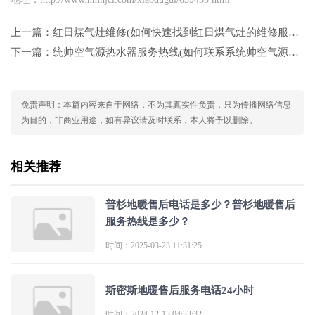
上一篇：
红日煤气灶维修(如何快速找到红日煤气灶的维修服务？)
下一篇：
统帅空气源热水器服务热线(如何联系系统帅空气源热水器的服务？这个问句简洁明了，直接询问如何联系服务，符合
免责声明：本篇内容来自于网络，不为其真实性负责，只为传播网络信息
为目的，非商业用途，如有异议请及时联系，本人将予以删除。
相关推荐
普杉地暖售后电话是多少？普杉地暖售后
服务热线是多少？
时间：2025-03-23 11:31:25
斯密斯地暖售后服务电话24小时
时间：2024-12-13 04:33:32