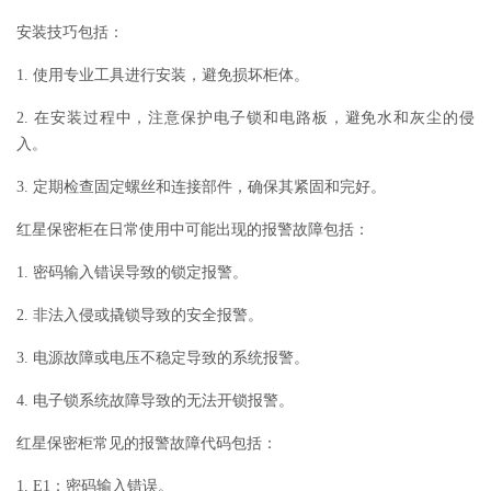
安装技巧包括：
1. 使用专业工具进行安装，避免损坏柜体。
2. 在安装过程中，注意保护电子锁和电路板，避免水和灰尘的侵
入。
3. 定期检查固定螺丝和连接部件，确保其紧固和完好。
红星保密柜在日常使用中可能出现的报警故障包括：
1. 密码输入错误导致的锁定报警。
2. 非法入侵或撬锁导致的安全报警。
3. 电源故障或电压不稳定导致的系统报警。
4. 电子锁系统故障导致的无法开锁报警。
红星保密柜常见的报警故障代码包括：
1. E1：密码输入错误。