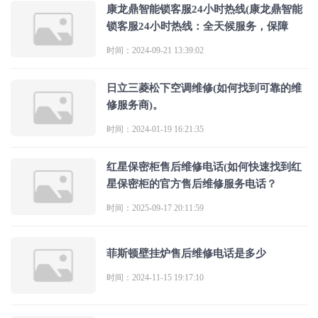
康龙鼎智能锁客服24小时热线(康龙鼎智能
锁客服24小时热线：全天候服务，保障
时间：2024-09-21 13:39:02
日立三菱松下空调维修(如何找到可靠的维
修服务商)。
时间：2024-01-19 16:21:35
红星保密柜售后维修电话(如何快速找到红
星保密柜的官方售后维修服务电话？
时间：2025-09-17 20:11:59
菲斯顿壁挂炉售后维修电话是多少
时间：2024-11-15 19:17:10