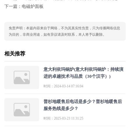
下一篇：
电磁炉面板
免责声明：本篇内容来自于网络，不为其真实性负责，只为传播网络信息
为目的，非商业用途，如有异议请及时联系，本人将予以删除。
相关推荐
意大利依玛锅炉(意大利依玛锅炉：持续演
进的卓越技术与品质（30个汉字）)
时间：2024-03-14 07:16:04
普杉地暖售后电话是多少？普杉地暖售后
服务热线是多少？
时间：2025-03-23 11:31:25