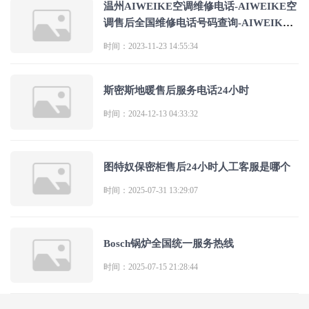
温州AIWEIKE空调维修电话-AIWEIKE空
调售后全国维修电话号码查询-AIWEIKE
空调客服热
时间：2023-11-23 14:55:34
斯密斯地暖售后服务电话24小时
时间：2024-12-13 04:33:32
图特奴保密柜售后24小时人工客服是哪个
时间：2025-07-31 13:29:07
Bosch锅炉全国统一服务热线
时间：2025-07-15 21:28:44