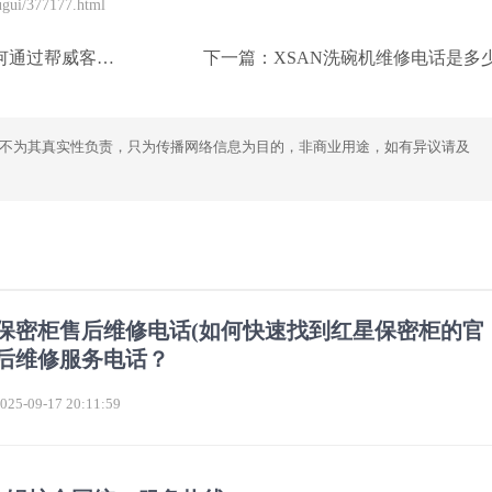
gui/377177.html
平台有效赚取收入？
下一篇：
XSAN洗碗机维修电话是多
不为其真实性负责，只为传播网络信息为目的，非商业用途，如有异议请及
保密柜售后维修电话(如何快速找到红星保密柜的官
后维修服务电话？
5-09-17 20:11:59