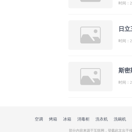
时间：202
日立
时间：202
斯密
时间：202
空调
烤箱
冰箱
消毒柜
洗衣机
洗碗机
部分内容来源于互联网，登载此文出于传