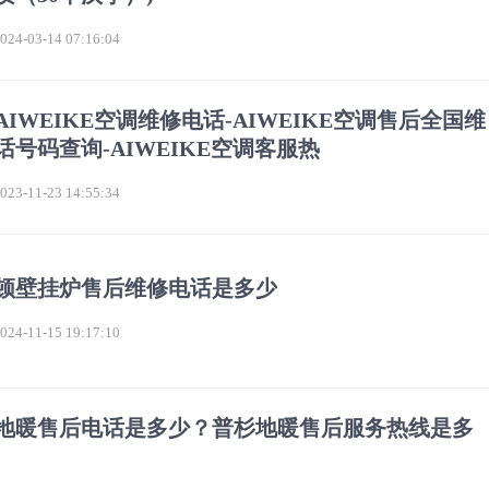
4-03-14 07:16:04
AIWEIKE空调维修电话-AIWEIKE空调售后全国维
话号码查询-AIWEIKE空调客服热
3-11-23 14:55:34
顿壁挂炉售后维修电话是多少
4-11-15 19:17:10
地暖售后电话是多少？普杉地暖售后服务热线是多