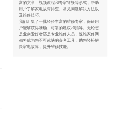
富的文章、视频教程和专家答疑等形式，帮助
用户了解家电故障排查、常见问题解决方法以
及维修技巧。

我们汇集了一批经验丰富的维修专家，保证用
户能够获得准确、可靠的建议和指导。无论您
是业余爱好者还是专业维修人员，速维家修网
都将成为您不可或缺的参考工具，助您轻松解
决家电故障，提升维修技能。