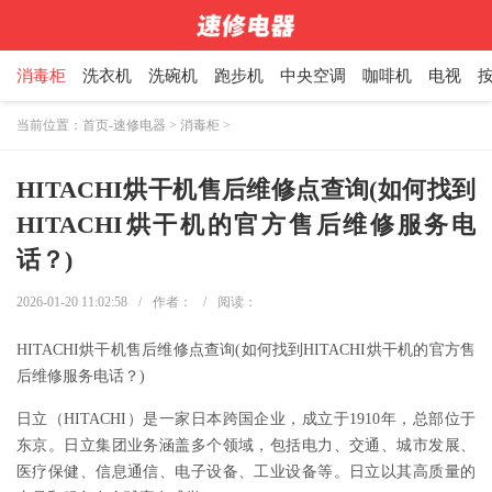
消毒柜
洗衣机
洗碗机
跑步机
中央空调
咖啡机
电视
当前位置：
首页-速修电器
>
消毒柜
>
HITACHI烘干机售后维修点查询(如何找到
HITACHI烘干机的官方售后维修服务电
话？)
2026-01-20 11:02:58
/
作者：
/
阅读：
HITACHI烘干机售后维修点查询(如何找到HITACHI烘干机的官方售
后维修服务电话？)
日立（HITACHI）是一家日本跨国企业，成立于1910年，总部位于
东京。日立集团业务涵盖多个领域，包括电力、交通、城市发展、
医疗保健、信息通信、电子设备、工业设备等。日立以其高质量的