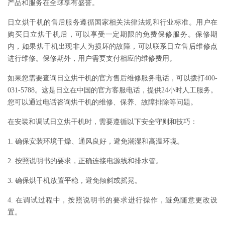
产品和服务在全球享有盛誉。
日立烘干机的售后服务遵循国家相关法律法规和行业标准。用户在
购买日立烘干机后，可以享受一定期限的免费保修服务。保修期
内，如果烘干机出现非人为损坏的故障，可以联系日立售后维修点
进行维修。保修期外，用户需要支付相应的维修费用。
如果您需要查询日立烘干机的官方售后维修服务电话，可以拨打400-
031-5788。这是日立在中国的官方客服电话，提供24小时人工服务。
您可以通过电话咨询烘干机的维修、保养、故障排除等问题。
在安装和调试日立烘干机时，需要遵循以下安全守则和技巧：
1. 确保安装环境干燥、通风良好，避免潮湿和高温环境。
2. 按照说明书的要求，正确连接电源线和排水管。
3. 确保烘干机放置平稳，避免倾斜或摇晃。
4. 在调试过程中，按照说明书的要求进行操作，避免随意更改设
置。