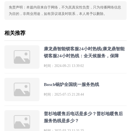
免责声明：本篇内容来自于网络，不为其真实性负责，只为传播网络信息
为目的，非商业用途，如有异议请及时联系，本人将予以删除。
相关推荐
康龙鼎智能锁客服24小时热线(康龙鼎智能
锁客服24小时热线：全天候服务，保障
时间：2024-09-21 13:39:02
Bosch锅炉全国统一服务热线
时间：2025-07-15 21:28:44
普杉地暖售后电话是多少？普杉地暖售后
服务热线是多少？
时间：2025-03-23 11:31:25