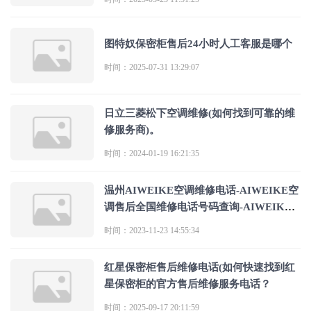
图特奴保密柜售后24小时人工客服是哪个
时间：2025-07-31 13:29:07
日立三菱松下空调维修(如何找到可靠的维
修服务商)。
时间：2024-01-19 16:21:35
温州AIWEIKE空调维修电话-AIWEIKE空
调售后全国维修电话号码查询-AIWEIKE
空调客服热
时间：2023-11-23 14:55:34
红星保密柜售后维修电话(如何快速找到红
星保密柜的官方售后维修服务电话？
时间：2025-09-17 20:11:59