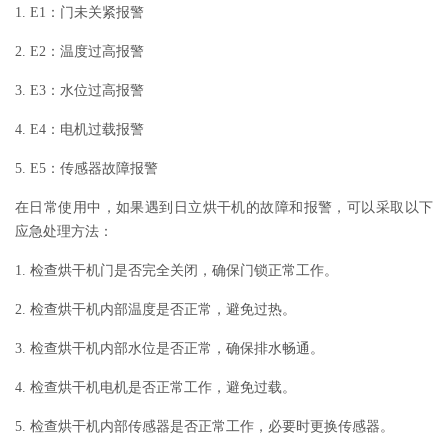
1. E1：门未关紧报警
2. E2：温度过高报警
3. E3：水位过高报警
4. E4：电机过载报警
5. E5：传感器故障报警
在日常使用中，如果遇到日立烘干机的故障和报警，可以采取以下
应急处理方法：
1. 检查烘干机门是否完全关闭，确保门锁正常工作。
2. 检查烘干机内部温度是否正常，避免过热。
3. 检查烘干机内部水位是否正常，确保排水畅通。
4. 检查烘干机电机是否正常工作，避免过载。
5. 检查烘干机内部传感器是否正常工作，必要时更换传感器。