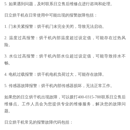
5. 如果遇到问题，及时联系日立售后维修点进行咨询和处理。
日立烘干机在日常使用中可能出现的报警故障包括：
1. 门未关紧报警：烘干机门未完全关闭，导致无法启动。
2. 温度过高报警：烘干机内部温度超过设定值，可能存在过热风
险。
3. 水位过高报警：烘干机内部水位超过设定值，可能导致排水不
畅。
4. 电机过载报警：烘干机电机负荷过大，可能存在故障。
5. 传感器故障报警：烘干机内部传感器损坏，无法正常工作。
如果您的日立烘干机出现故障，可以拨打400-0315-788联系日立售后
维修点。工作人员会为您提供专业的维修服务，解决您的故障问
题。
日立烘干机常见的报警故障代码包括：