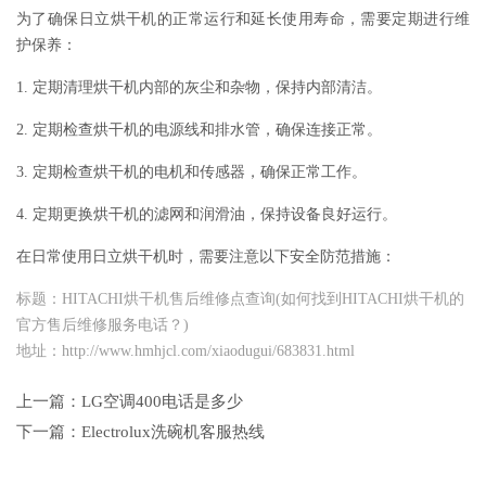
为了确保日立烘干机的正常运行和延长使用寿命，需要定期进行维
护保养：
1. 定期清理烘干机内部的灰尘和杂物，保持内部清洁。
2. 定期检查烘干机的电源线和排水管，确保连接正常。
3. 定期检查烘干机的电机和传感器，确保正常工作。
4. 定期更换烘干机的滤网和润滑油，保持设备良好运行。
在日常使用日立烘干机时，需要注意以下安全防范措施：
标题：HITACHI烘干机售后维修点查询(如何找到HITACHI烘干机的
官方售后维修服务电话？)
地址：http://www.hmhjcl.com/xiaodugui/683831.html
上一篇：
LG空调400电话是多少
下一篇：
Electrolux洗碗机客服热线