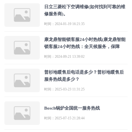
日立三菱松下空调维修(如何找到可靠的维
修服务商)。
时间：2024-01-19 16:21:35
康龙鼎智能锁客服24小时热线(康龙鼎智能
锁客服24小时热线：全天候服务，保障
时间：2024-09-21 13:39:02
普杉地暖售后电话是多少？普杉地暖售后
服务热线是多少？
时间：2025-03-23 11:31:25
Bosch锅炉全国统一服务热线
时间：2025-07-15 21:28:44