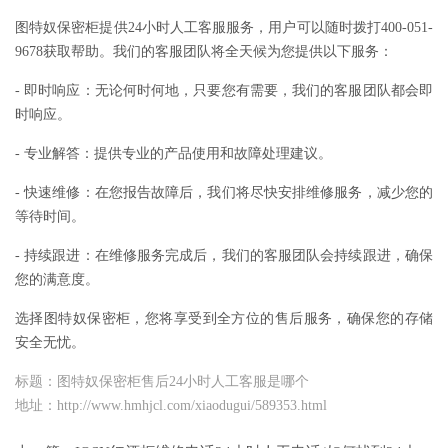
图特奴保密柜提供24小时人工客服服务，用户可以随时拨打400-051-
9678获取帮助。我们的客服团队将全天候为您提供以下服务：
- 即时响应：无论何时何地，只要您有需要，我们的客服团队都会即
时响应。
- 专业解答：提供专业的产品使用和故障处理建议。
- 快速维修：在您报告故障后，我们将尽快安排维修服务，减少您的
等待时间。
- 持续跟进：在维修服务完成后，我们的客服团队会持续跟进，确保
您的满意度。
选择图特奴保密柜，您将享受到全方位的售后服务，确保您的存储
安全无忧。
标题：图特奴保密柜售后24小时人工客服是哪个
地址：http://www.hmhjcl.com/xiaodugui/589353.html