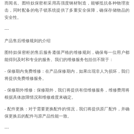
而闻名。图特奴保密柜采用高强度钢材制造，能够抵抗各种物理攻
击，同时配备的电子锁系统提供了多重安全保障，确保存储物品的
安全性。
---
产品售后维修规则的介绍
图特奴保密柜的售后服务遵循严格的维修规则，确保每一位用户都
能得到及时和专业的服务。我们的维修服务包括但不限于：
- 保修期内免费维修：在产品保修期内，如果出现非人为损坏，我们
将提供免费维修服务。
- 保修期外维修：保修期外，我们将提供有偿维修服务，维修费用将
根据具体故障情况和维修难度来确定。
- 配件更换：对于需要更换配件的情况，我们将提供原厂配件，并确
保更换后的配件与原产品性能一致。
---