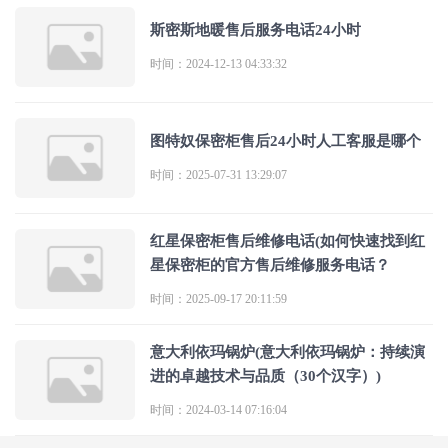
斯密斯地暖售后服务电话24小时
时间：2024-12-13 04:33:32
图特奴保密柜售后24小时人工客服是哪个
时间：2025-07-31 13:29:07
红星保密柜售后维修电话(如何快速找到红
星保密柜的官方售后维修服务电话？
时间：2025-09-17 20:11:59
意大利依玛锅炉(意大利依玛锅炉：持续演
进的卓越技术与品质（30个汉字）)
时间：2024-03-14 07:16:04