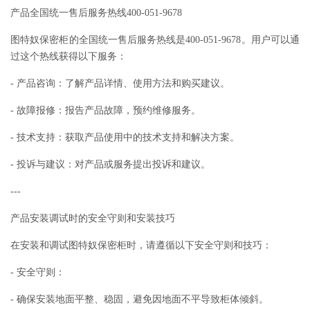
产品全国统一售后服务热线400-051-9678
图特奴保密柜的全国统一售后服务热线是400-051-9678。用户可以通
过这个热线获得以下服务：
- 产品咨询：了解产品详情、使用方法和购买建议。
- 故障报修：报告产品故障，预约维修服务。
- 技术支持：获取产品使用中的技术支持和解决方案。
- 投诉与建议：对产品或服务提出投诉和建议。
---
产品安装调试时的安全守则和安装技巧
在安装和调试图特奴保密柜时，请遵循以下安全守则和技巧：
- 安全守则：
- 确保安装地面平整、稳固，避免因地面不平导致柜体倾斜。