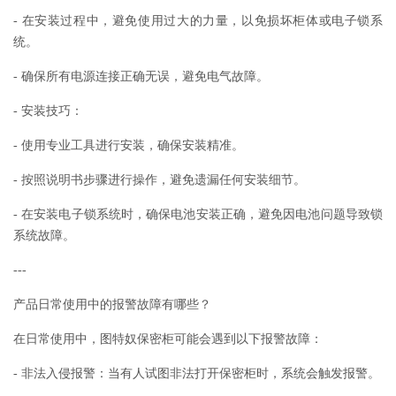
- 在安装过程中，避免使用过大的力量，以免损坏柜体或电子锁系
统。
- 确保所有电源连接正确无误，避免电气故障。
- 安装技巧：
- 使用专业工具进行安装，确保安装精准。
- 按照说明书步骤进行操作，避免遗漏任何安装细节。
- 在安装电子锁系统时，确保电池安装正确，避免因电池问题导致锁
系统故障。
---
产品日常使用中的报警故障有哪些？
在日常使用中，图特奴保密柜可能会遇到以下报警故障：
- 非法入侵报警：当有人试图非法打开保密柜时，系统会触发报警。