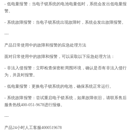
- 低电量报警：当电子锁系统的电池电量低时，系统会发出低电量报
警。
- 系统故障报警：当电子锁系统出现故障时，系统会发出故障报警。
---
产品日常使用中的故障和报警的应急处理方法
面对日常使用中的故障和报警，可以采取以下应急处理方法：
- 非法入侵报警：立即检查保密柜周围环境，确认是否有非法入侵行
为，并及时报警。
- 低电量报警：更换电子锁系统的电池，确保系统正常运行。
- 系统故障报警：尝试重启电子锁系统，如果故障依旧，请联系售后
服务热线400-051-9678进行报修。
---
产品24小时人工客服4000519678