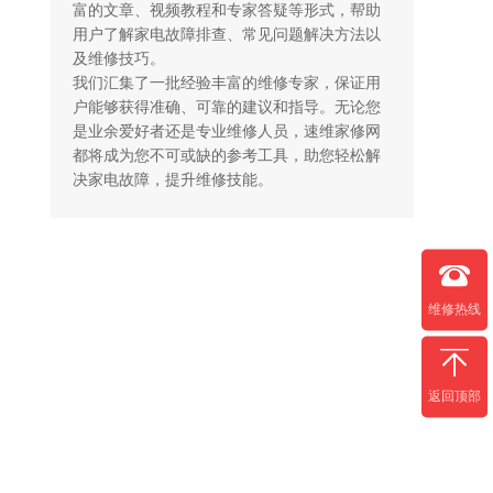
富的文章、视频教程和专家答疑等形式，帮助
用户了解家电故障排查、常见问题解决方法以
及维修技巧。

我们汇集了一批经验丰富的维修专家，保证用
户能够获得准确、可靠的建议和指导。无论您
是业余爱好者还是专业维修人员，速维家修网
都将成为您不可或缺的参考工具，助您轻松解
决家电故障，提升维修技能。
维修热线
返回顶部