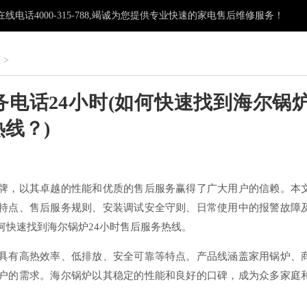
电话4000-315-788,竭诚为您提供专业快速的家电售后维修服务！
柜
>
电话24小时(如何快速找到海尔锅
热线？)
：
牌，以其卓越的性能和优质的售后服务赢得了广大用户的信赖。本
特点、售后服务规则、安装调试安全守则、日常使用中的报警故障
何快速找到海尔锅炉24小时售后服务热线。
具有高热效率、低排放、安全可靠等特点。产品线涵盖家用锅炉、
户的需求。海尔锅炉以其稳定的性能和良好的口碑，成为众多家庭