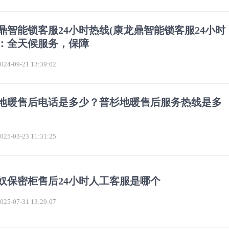
鼎智能锁客服24小时热线(康龙鼎智能锁客服24小时
：全天候服务，保障
4-09-21 13:39:02
地暖售后电话是多少？普杉地暖售后服务热线是多
5-03-23 11:31:25
奴保密柜售后24小时人工客服是哪个
5-07-31 13:29:07