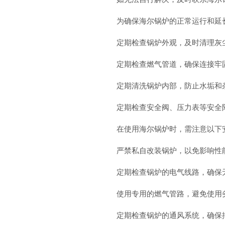
为确保海尔锅炉的正常运行和延
定期检查锅炉外观，及时清理灰
定期检查燃气管道，确保连接牢
定期清洗锅炉内部，防止水垢和
定期检查安全阀、压力表等安全
在使用海尔锅炉时，需注意以下
严禁私自改装锅炉，以免影响性
定期检查锅炉的电气线路，确保
使用专用的燃气管路，避免使用
定期检查锅炉的通风系统，确保