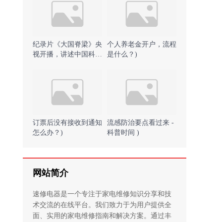
纪录片《大国脊梁》央
个人养老金开户，流程
视开播，讲述中国科学
是什么？)
家砥砺奋斗的故事 )
订票后没有接收到通知
流感防治要点看过来 -
怎么办？)
科普时间 )
网站简介
速修电器是一个专注于家电维修知识分享和技
术交流的在线平台。我们致力于为用户提供全
面、实用的家电维修指南和解决方案。通过丰