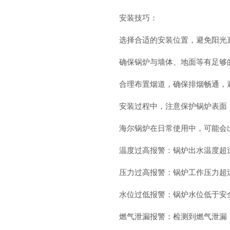
安装技巧：
选择合适的安装位置，避免阳光
确保锅炉与墙体、地面等有足够
合理布置烟道，确保排烟畅通，
安装过程中，注意保护锅炉表面
海尔锅炉在日常使用中，可能会
温度过高报警：锅炉出水温度超
压力过高报警：锅炉工作压力超
水位过低报警：锅炉水位低于安
燃气泄漏报警：检测到燃气泄漏